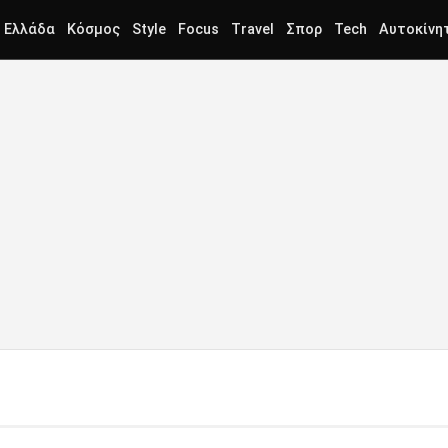
Ελλάδα
Κόσμος
Style
Focus
Travel
Σπορ
Tech
Αυτοκίνη