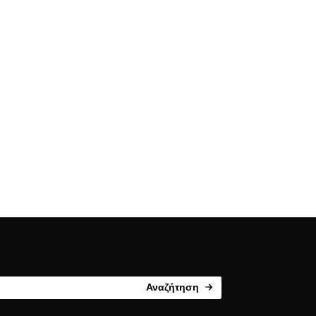
Αναζήτηση