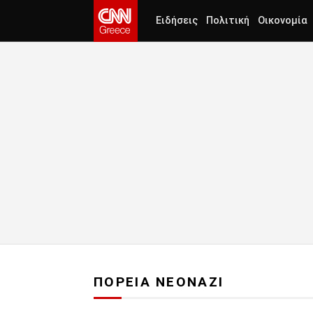
Ειδήσεις
Πολιτική
Οικονομία
ΠΟΡΕΙΑ ΝΕΟΝΑΖΙ