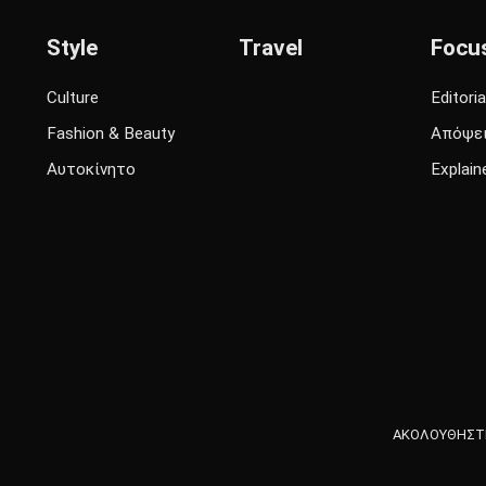
Style
Travel
Focu
Culture
Editoria
Fashion & Beauty
Απόψε
Αυτοκίνητο
Explain
ΑΚΟΛΟΥΘΗΣΤΕ