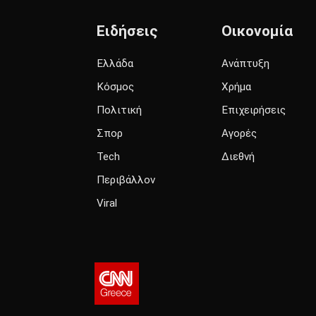
Ειδήσεις
Οικονομία
Ελλάδα
Ανάπτυξη
Κόσμος
Χρήμα
Πολιτική
Επιχειρήσεις
Σπορ
Αγορές
Tech
Διεθνή
Περιβάλλον
Viral