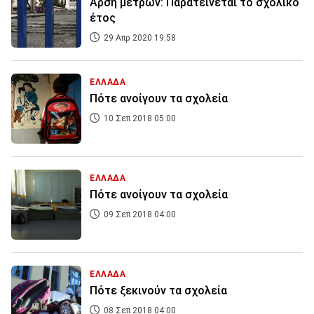
Άρση μέτρων: Παρατείνεται το σχολικό
έτος
29 Απρ 2020 19:58
ΕΛΛΑΔΑ
Πότε ανοίγουν τα σχολεία
10 Σεπ 2018 05:00
ΕΛΛΑΔΑ
Πότε ανοίγουν τα σχολεία
09 Σεπ 2018 04:00
ΕΛΛΑΔΑ
Πότε ξεκινούν τα σχολεία
08 Σεπ 2018 04:00