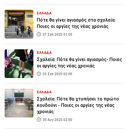
ΕΛΛΑΔΑ
Πότε θα γίνει αγιασμός στα σχολεία:
Ποιες οι αργίες της νέας χρονιάς
07 Σεπ 2025 01:00
ΕΛΛΑΔΑ
Σχολεία: Πότε θα γίνει αγιασμός- Ποιες
οι αργίες της νέας χρονιάς
03 Σεπ 2025 02:00
ΕΛΛΑΔΑ
Σχολεία: Πότε θα χτυπήσει το πρώτο
κουδούνι - Ποιες οι αργίες της νέας
χρονιάς
30 Αυγ 2025 02:00