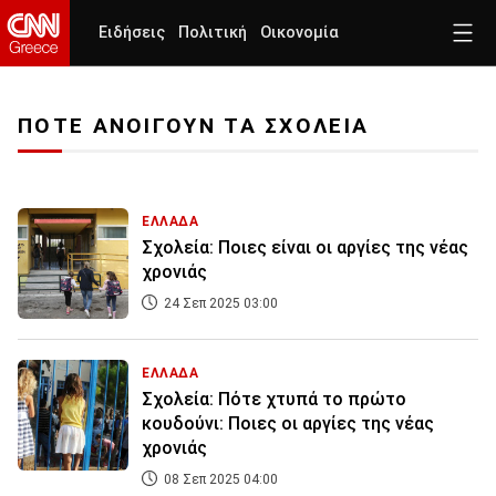
Ειδήσεις
Πολιτική
Οικονομία
ΠΟΤΕ ΑΝΟΙΓΟΥΝ ΤΑ ΣΧΟΛΕΙΑ
ΕΛΛΑΔΑ
Σχολεία: Ποιες είναι οι αργίες της νέας
χρονιάς
24 Σεπ 2025 03:00
ΕΛΛΑΔΑ
Σχολεία: Πότε χτυπά το πρώτο
κουδούνι: Ποιες οι αργίες της νέας
χρονιάς
08 Σεπ 2025 04:00