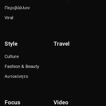
Περιβάλλον
Viral
Style
Travel
Culture
Fashion & Beauty
Αυτοκίνητο
Focus
Video