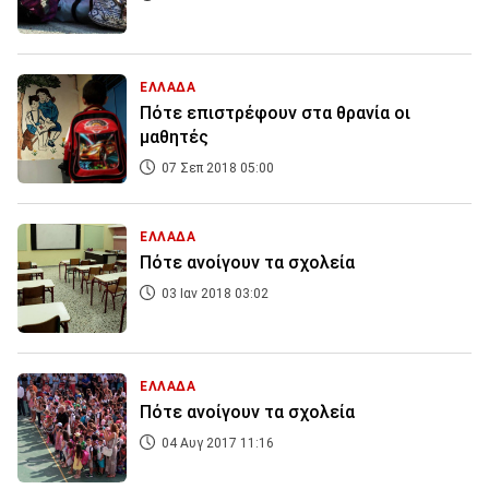
ΕΛΛΑΔΑ
Πότε επιστρέφουν στα θρανία οι
μαθητές
07 Σεπ 2018 05:00
ΕΛΛΑΔΑ
Πότε ανοίγουν τα σχολεία
03 Ιαν 2018 03:02
ΕΛΛΑΔΑ
Πότε ανοίγουν τα σχολεία
04 Αυγ 2017 11:16