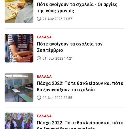
Πότε ανοίγουν τα σχολεία - Οι αργίες
της νέας χρονιάς
21 Αυγ 2025 21:57
ΕΛΛΑΔΑ
Πότε ανοίγουν τα σχολεία τον
Σεπτέμβριο
01 Ιουλ 2022 14:21
ΕΛΛΑΔΑ
Πάσχα 2022: Πότε θα κλείσουν και πότε
θα ξανανοίξουν τα σχολεία
03 Απρ 2022 22:55
ΕΛΛΑΔΑ
Πάσχα 2022: Πότε θα κλείσουν και πότε