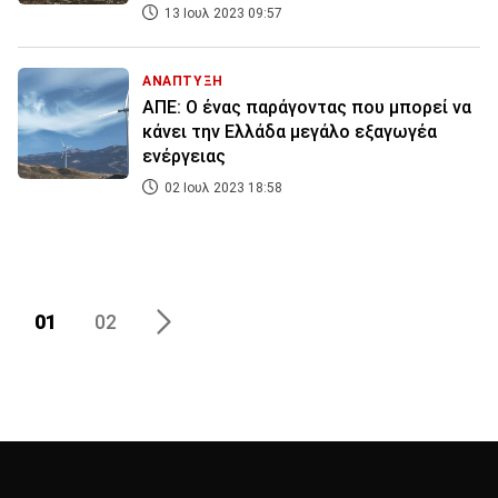
13 Ιουλ 2023 09:57
ΑΝΑΠΤΥΞΗ
ΑΠΕ: Ο ένας παράγοντας που μπορεί να
κάνει την Ελλάδα μεγάλο εξαγωγέα
ενέργειας
02 Ιουλ 2023 18:58
01
02