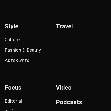
Style
Travel
Culture
Fashion & Beauty
Αυτοκίνητο
Focus
Video
Editorial
Podcasts