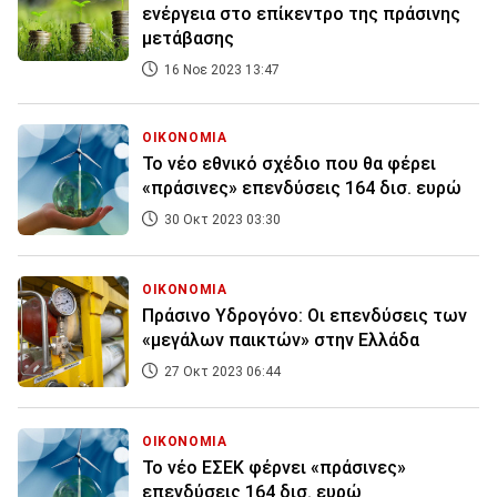
ενέργεια στο επίκεντρο της πράσινης
μετάβασης
16 Νοε 2023 13:47
ΟΙΚΟΝΟΜΙΑ
Το νέο εθνικό σχέδιο που θα φέρει
«πράσινες» επενδύσεις 164 δισ. ευρώ
30 Οκτ 2023 03:30
ΟΙΚΟΝΟΜΙΑ
Πράσινο Υδρογόνο: Οι επενδύσεις των
«μεγάλων παικτών» στην Ελλάδα
27 Οκτ 2023 06:44
ΟΙΚΟΝΟΜΙΑ
Το νέο ΕΣΕΚ φέρνει «πράσινες»
επενδύσεις 164 δισ. ευρώ