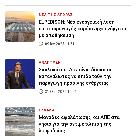
ΝΕΑ ΤΗΣ ΑΓΟΡΑΣ
ELPEDISON: Νέα ενεργειακή λύση
αυτοπαραγωγής «πράσινης» ενέργειας
με αποθήκευση
09 Ιαν 2025 11:51
ΑΝΑΠΤΥΞΗ
Σκυλακάκης: Δεν είναι δίκαιο οι
καταναλωτές να επιδοτούν την
παραγωγή πράσινης ενέργειας
31 Οκτ 2024 16:21
ΕΛΛΑΔΑ
Μονάδες αφαλάτωσης και ΑΠΕ στα
νησιά για την αντιμετώπιση της
λειψυδρίας