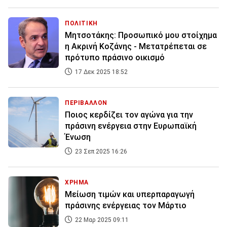
ΠΟΛΙΤΙΚΗ
Μητσοτάκης: Προσωπικό μου στοίχημα
η Ακρινή Κοζάνης - Μετατρέπεται σε
πρότυπο πράσινο οικισμό
17 Δεκ 2025 18:52
ΠΕΡΙΒΑΛΛΟΝ
Ποιος κερδίζει τον αγώνα για την
πράσινη ενέργεια στην Ευρωπαϊκή
Ένωση
23 Σεπ 2025 16:26
ΧΡΗΜΑ
Μείωση τιμών και υπερπαραγωγή
πράσινης ενέργειας τον Μάρτιο
22 Μαρ 2025 09:11