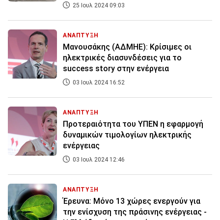
25 Ιουλ 2024 09:03
ΑΝΑΠΤΥΞΗ
Μανουσάκης (ΑΔΜΗΕ): Κρίσιμες οι
ηλεκτρικές διασυνδέσεις για το
success story στην ενέργεια
03 Ιουλ 2024 16:52
ΑΝΑΠΤΥΞΗ
Προτεραιότητα του ΥΠΕΝ η εφαρμογή
δυναμικών τιμολογίων ηλεκτρικής
ενέργειας
03 Ιουλ 2024 12:46
ΑΝΑΠΤΥΞΗ
Έρευνα: Μόνο 13 χώρες ενεργούν για
την ενίσχυση της πράσινης ενέργειας -