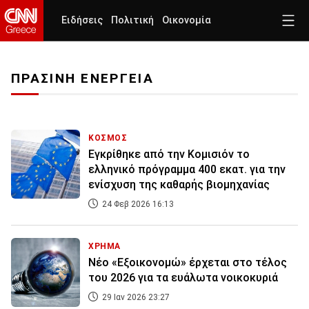
Ειδήσεις
Πολιτική
Οικονομία
ΠΡΑΣΙΝΗ ΕΝΕΡΓΕΙΑ
ΚΟΣΜΟΣ
Εγκρίθηκε από την Κομισιόν το
ελληνικό πρόγραμμα 400 εκατ. για την
ενίσχυση της καθαρής βιομηχανίας
24 Φεβ 2026 16:13
ΧΡΗΜΑ
Νέο «Εξοικονομώ» έρχεται στο τέλος
του 2026 για τα ευάλωτα νοικοκυριά
29 Ιαν 2026 23:27