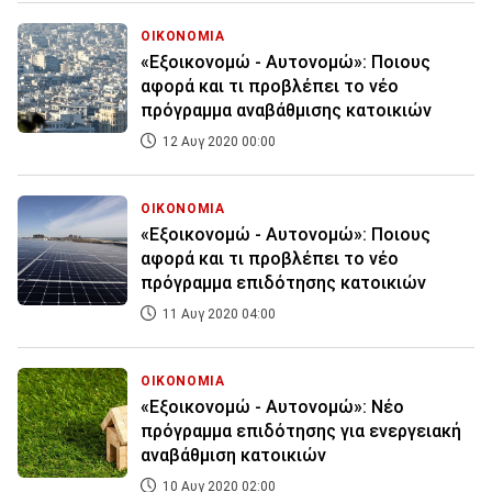
ΟΙΚΟΝΟΜΙΑ
«Εξοικονομώ - Αυτονομώ»: Ποιους
αφορά και τι προβλέπει το νέο
πρόγραμμα αναβάθμισης κατοικιών
12 Αυγ 2020 00:00
ΟΙΚΟΝΟΜΙΑ
«Εξοικονομώ - Αυτονομώ»: Ποιους
αφορά και τι προβλέπει το νέο
πρόγραμμα επιδότησης κατοικιών
11 Αυγ 2020 04:00
ΟΙΚΟΝΟΜΙΑ
«Εξοικονομώ - Αυτονομώ»: Νέο
πρόγραμμα επιδότησης για ενεργειακή
αναβάθμιση κατοικιών
10 Αυγ 2020 02:00