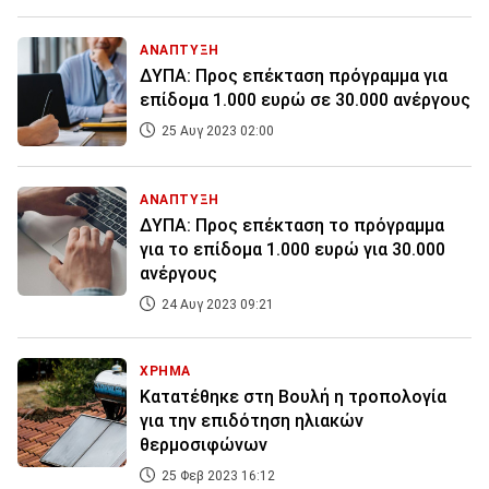
ΑΝΑΠΤΥΞΗ
ΔΥΠΑ: Προς επέκταση πρόγραμμα για
επίδομα 1.000 ευρώ σε 30.000 ανέργους
25 Αυγ 2023 02:00
ΑΝΑΠΤΥΞΗ
ΔΥΠΑ: Προς επέκταση το πρόγραμμα
για το επίδομα 1.000 ευρώ για 30.000
ανέργους
24 Αυγ 2023 09:21
ΧΡΗΜΑ
Κατατέθηκε στη Βουλή η τροπολογία
για την επιδότηση ηλιακών
θερμοσιφώνων
25 Φεβ 2023 16:12