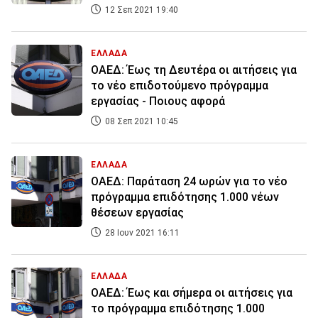
12 Σεπ 2021 19:40
ΕΛΛΑΔΑ
ΟΑΕΔ: Έως τη Δευτέρα οι αιτήσεις για
το νέο επιδοτούμενο πρόγραμμα
εργασίας - Ποιους αφορά
08 Σεπ 2021 10:45
ΕΛΛΑΔΑ
ΟΑΕΔ: Παράταση 24 ωρών για το νέο
πρόγραμμα επιδότησης 1.000 νέων
θέσεων εργασίας
28 Ιουν 2021 16:11
ΕΛΛΑΔΑ
ΟΑΕΔ: Έως και σήμερα οι αιτήσεις για
το πρόγραμμα επιδότησης 1.000