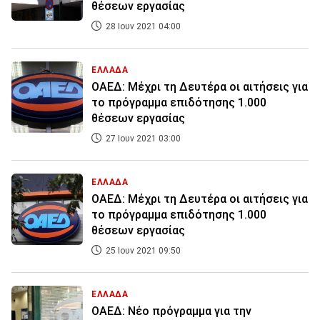
θέσεων εργασίας
28 Ιουν 2021 04:00
ΕΛΛΑΔΑ
ΟΑΕΔ: Μέχρι τη Δευτέρα οι αιτήσεις για
το πρόγραμμα επιδότησης 1.000
θέσεων εργασίας
27 Ιουν 2021 03:00
ΕΛΛΑΔΑ
ΟΑΕΔ: Μέχρι τη Δευτέρα οι αιτήσεις για
το πρόγραμμα επιδότησης 1.000
θέσεων εργασίας
25 Ιουν 2021 09:50
ΕΛΛΑΔΑ
ΟΑΕΔ: Νέο πρόγραμμα για την