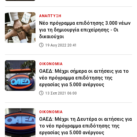
ΑΝΑΠΤΥΞΗ
Νέο πρόγραμμα επιδότησης 3.000 νέων
για τη δημιουργία επιχείρησης - Οι
δικαιούχοι
19 Αυγ 2022 20:41
ΟΙΚΟΝΟΜΙΑ
ΟΑΕΔ: Μέχρι σήμερα οι αιτήσεις για το
νέο πρόγραμμα επιδότησης της
εργασίας για 5.000 ανέργους
13 Σεπ 2021 06:00
ΟΙΚΟΝΟΜΙΑ
ΟΑΕΔ: Μέχρι τη Δευτέρα οι αιτήσεις για
το νέο πρόγραμμα επιδότησης της
εργασίας για 5.000 ανέργους