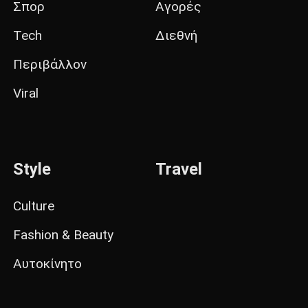
Σπορ
Αγορές
Tech
Διεθνή
Περιβάλλον
Viral
Style
Travel
Culture
Fashion & Beauty
Αυτοκίνητο