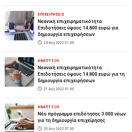
ΕΠΙΧΕΙΡΗΣΕΙΣ
Νεανική επιχειρηματικότητα:
Επιδοτήσεις ύψους 14.800 ευρώ για
δημιουργία επιχειρήσεων
24 Αυγ 2022 01:00
ΑΝΑΠΤΥΞΗ
Νεανική επιχειρηματικότητα:
Επιδοτήσεις ύψους 14.800 ευρώ για τη
δημιουργία επιχειρήσεων
21 Αυγ 2022 01:00
ΑΝΑΠΤΥΞΗ
Νέο πρόγραμμα επιδότησης 3.000 νέων
για τη δημιουργία επιχείρησης
20 Αυγ 2022 07:00