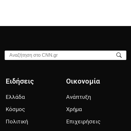
Αναζήτηση στο CNN.gr
Ειδήσεις
Οικονομία
Ελλάδα
Ανάπτυξη
Κόσμος
Χρήμα
Πολιτική
Επιχειρήσεις