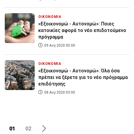
ΟΙΚΟΝΟΜΙΑ
«Εξοικονομώ - Αυτονομώ»: Ποιες
κατοικίες αφορά το νέο επιδοτούμενο
πρόγραμμα
09 Αυγ 2020 05:00
ΟΙΚΟΝΟΜΙΑ
«Εξοικονομώ - Αυτονομώ»: Όλα όσα
πρέπει να ξέρετε για το νέο πρόγραμμα
επιδότησης
08 Αυγ 2020 03:00
01
02