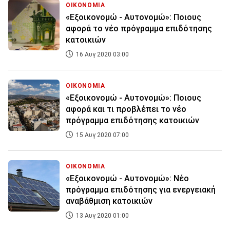
ΟΙΚΟΝΟΜΙΑ
«Εξοικονομώ - Αυτονομώ»: Ποιους
αφορά το νέο πρόγραμμα επιδότησης
κατοικιών
16 Αυγ 2020 03:00
ΟΙΚΟΝΟΜΙΑ
«Εξοικονομώ - Αυτονομώ»: Ποιους
αφορά και τι προβλέπει το νέο
πρόγραμμα επιδότησης κατοικιών
15 Αυγ 2020 07:00
ΟΙΚΟΝΟΜΙΑ
«Εξοικονομώ - Αυτονομώ»: Νέο
πρόγραμμα επιδότησης για ενεργειακή
αναβάθμιση κατοικιών
13 Αυγ 2020 01:00