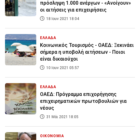
πρόσληψη 1.000 ανέργων - «Ανοίγουν»
οι αιτήσεις για επιχειρήσεις
18 Ιουν 2021 18:04
ΕΛΛΑΔΑ
Κοινωνικός Τουρισμός - ΟΑΕΔ: Ξεκινάει
σήμερα η υποβολή αιτήσεων - Ποιοι
είναι δικαιούχοι
10 Ιουν 2021 05:57
ΕΛΛΑΔΑ
ΟΑΕΔ: Πρόγραμμα επιχορήγησης
επιχειρηματικών πρωτοβουλιών για
νέους
31 Μάι 2021 18:05
ΟΙΚΟΝΟΜΙΑ