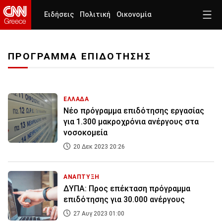
Ειδήσεις
Πολιτική
Οικονομία
ΠΡΟΓΡΑΜΜΑ ΕΠΙΔΟΤΗΣΗΣ
ΕΛΛΑΔΑ
Νέο πρόγραμμα επιδότησης εργασίας
για 1.300 μακροχρόνια ανέργους στα
νοσοκομεία
20 Δεκ 2023 20:26
ΑΝΑΠΤΥΞΗ
ΔΥΠΑ: Προς επέκταση πρόγραμμα
επιδότησης για 30.000 ανέργους
27 Αυγ 2023 01:00