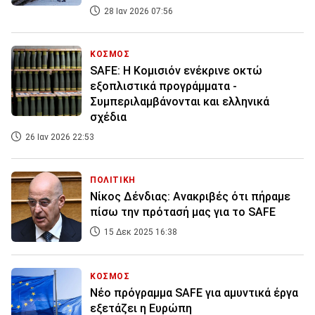
28 Ιαν 2026 07:56
ΚΟΣΜΟΣ
SAFE: Η Κομισιόν ενέκρινε οκτώ
εξοπλιστικά προγράμματα -
Συμπεριλαμβάνονται και ελληνικά
σχέδια
26 Ιαν 2026 22:53
ΠΟΛΙΤΙΚΗ
Νίκος Δένδιας: Ανακριβές ότι πήραμε
πίσω την πρότασή μας για το SAFE
15 Δεκ 2025 16:38
ΚΟΣΜΟΣ
Νέο πρόγραμμα SAFE για αμυντικά έργα
εξετάζει η Ευρώπη