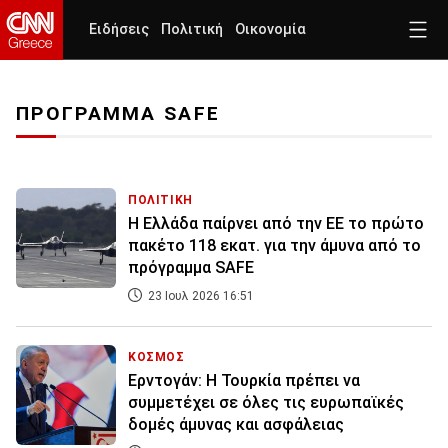
Ειδήσεις
Πολιτική
Οικονομία
ΠΡΟΓΡΑΜΜΑ SAFE
ΠΟΛΙΤΙΚΗ
Η Ελλάδα παίρνει από την ΕΕ το πρώτο
πακέτο 118 εκατ. για την άμυνα από το
πρόγραμμα SAFE
23 Ιουλ 2026 16:51
ΚΟΣΜΟΣ
Ερντογάν: Η Τουρκία πρέπει να
συμμετέχει σε όλες τις ευρωπαϊκές
δομές άμυνας και ασφάλειας