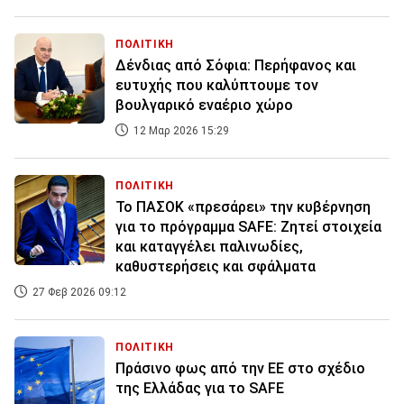
ΠΟΛΙΤΙΚΗ
Δένδιας από Σόφια: Περήφανος και
ευτυχής που καλύπτουμε τον
βουλγαρικό εναέριο χώρο
12 Μαρ 2026 15:29
ΠΟΛΙΤΙΚΗ
Το ΠΑΣΟΚ «πρεσάρει» την κυβέρνηση
για το πρόγραμμα SAFE: Ζητεί στοιχεία
και καταγγέλει παλινωδίες,
καθυστερήσεις και σφάλματα
27 Φεβ 2026 09:12
ΠΟΛΙΤΙΚΗ
Πράσινο φως από την ΕΕ στο σχέδιο
της Ελλάδας για το SAFE