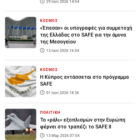
29 Ιουν 2026 14:54
ΚΟΣΜΟΣ
«Έπεσαν» οι υπογραφές για συμμετοχή
της Ελλάδας στο SAFE για την άμυνα
της Μεσογείου
13 Ιουν 2026 16:04
ΚΟΣΜΟΣ
Η Κύπρος εντάσσεται στο πρόγραμμα
SAFE
01 Ιουν 2026 18:36
ΠΟΛΙΤΙΚΗ
Το «ράλι» εξοπλισμών στην Ευρώπη
φέρνει στο τραπέζι το SAFE II
13 Μαρ 2026 07:54