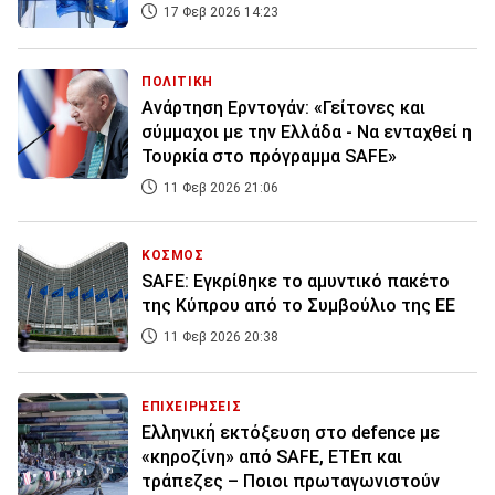
17 Φεβ 2026 14:23
ΠΟΛΙΤΙΚΗ
Ανάρτηση Ερντογάν: «Γείτονες και
σύμμαχοι με την Ελλάδα - Να ενταχθεί η
Τουρκία στο πρόγραμμα SAFE»
11 Φεβ 2026 21:06
ΚΟΣΜΟΣ
SAFE: Εγκρίθηκε το αμυντικό πακέτο
της Κύπρου από το Συμβούλιο της ΕΕ
11 Φεβ 2026 20:38
ΕΠΙΧΕΙΡΗΣΕΙΣ
Ελληνική εκτόξευση στο defence με
«κηροζίνη» από SAFE, ΕΤΕπ και
τράπεζες – Ποιοι πρωταγωνιστούν