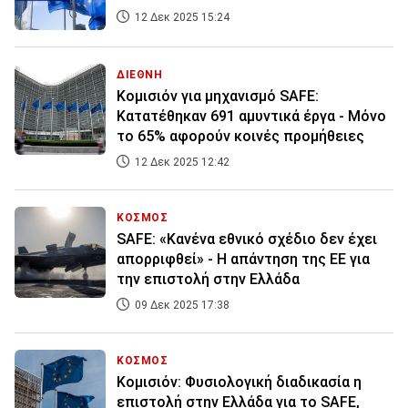
12 Δεκ 2025 15:24
ΔΙΕΘΝΗ
Kομισιόν για μηχανισμό SAFE:
Κατατέθηκαν 691 αμυντικά έργα - Μόνο
το 65% αφορούν κοινές προμήθειες
12 Δεκ 2025 12:42
ΚΟΣΜΟΣ
SAFE: «Κανένα εθνικό σχέδιο δεν έχει
απορριφθεί» - Η απάντηση της ΕΕ για
την επιστολή στην Ελλάδα
09 Δεκ 2025 17:38
ΚΟΣΜΟΣ
Κομισιόν: Φυσιολογική διαδικασία η
επιστολή στην Ελλάδα για το SAFE,