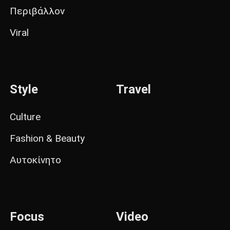
Περιβάλλον
Viral
Style
Travel
Culture
Fashion & Beauty
Αυτοκίνητο
Focus
Video