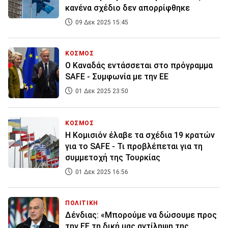
κανένα σχέδιο δεν απορρίφθηκε
09 Δεκ 2025 15:45
ΚΟΣΜΟΣ
Ο Καναδάς εντάσσεται στο πρόγραμμα
SAFE - Συμφωνία με την ΕΕ
01 Δεκ 2025 23:50
ΚΟΣΜΟΣ
Η Κομισιόν έλαβε τα σχέδια 19 κρατών
για το SAFE - Τι προβλέπεται για τη
συμμετοχή της Τουρκίας
01 Δεκ 2025 16:56
ΠΟΛΙΤΙΚΗ
Δένδιας: «Μπορούμε να δώσουμε προς
την ΕΕ τη δική μας αντίληψη της