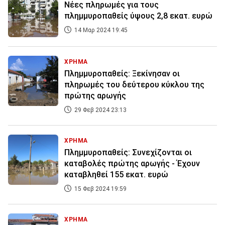
Νέες πληρωμές για τους
πλημμυροπαθείς ύψους 2,8 εκατ. ευρώ
14 Μαρ 2024 19:45
ΧΡΗΜΑ
Πλημμυροπαθείς: Ξεκίνησαν οι
πληρωμές του δεύτερου κύκλου της
πρώτης αρωγής
29 Φεβ 2024 23:13
ΧΡΗΜΑ
Πλημμυροπαθείς: Συνεχίζονται οι
καταβολές πρώτης αρωγής - Έχουν
καταβληθεί 155 εκατ. ευρώ
15 Φεβ 2024 19:59
ΧΡΗΜΑ