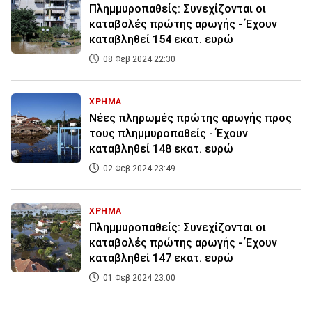
Πλημμυροπαθείς: Συνεχίζονται οι
καταβολές πρώτης αρωγής - Έχουν
καταβληθεί 154 εκατ. ευρώ
08 Φεβ 2024 22:30
ΧΡΗΜΑ
Νέες πληρωμές πρώτης αρωγής προς
τους πλημμυροπαθείς - Έχουν
καταβληθεί 148 εκατ. ευρώ
02 Φεβ 2024 23:49
ΧΡΗΜΑ
Πλημμυροπαθείς: Συνεχίζονται οι
καταβολές πρώτης αρωγής - Έχουν
καταβληθεί 147 εκατ. ευρώ
01 Φεβ 2024 23:00