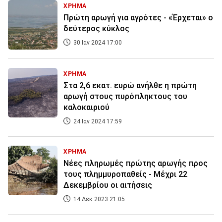
ΧΡΗΜΑ
Πρώτη αρωγή για αγρότες - «Έρχεται» ο
δεύτερος κύκλος
30 Ιαν 2024 17:00
ΧΡΗΜΑ
Στα 2,6 εκατ. ευρώ ανήλθε η πρώτη
αρωγή στους πυρόπληκτους του
καλοκαιριού
24 Ιαν 2024 17:59
ΧΡΗΜΑ
Νέες πληρωμές πρώτης αρωγής προς
τους πλημμυροπαθείς - Μέχρι 22
Δεκεμβρίου οι αιτήσεις
14 Δεκ 2023 21:05