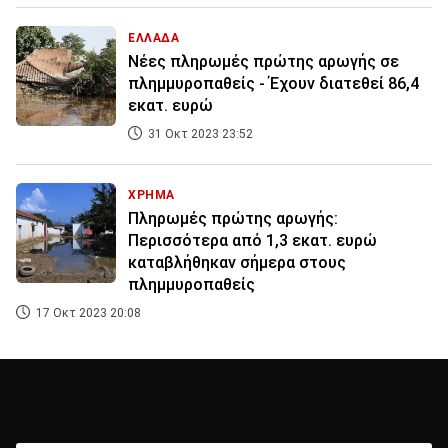
ΕΛΛΑΔΑ
Νέες πληρωμές πρώτης αρωγής σε
πλημμυροπαθείς - Έχουν διατεθεί 86,4
εκατ. ευρώ
31 Οκτ 2023 23:52
ΧΡΗΜΑ
Πληρωμές πρώτης αρωγής:
Περισσότερα από 1,3 εκατ. ευρώ
καταβλήθηκαν σήμερα στους
πλημμυροπαθείς
17 Οκτ 2023 20:08