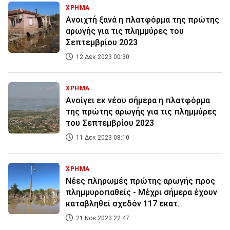
ΧΡΗΜΑ
Ανοιχτή ξανά η πλατφόρμα της πρώτης
αρωγής για τις πλημμύρες του
Σεπτεμβρίου 2023
12 Δεκ 2023 00:30
ΧΡΗΜΑ
Ανοίγει εκ νέου σήμερα η πλατφόρμα
της πρώτης αρωγής για τις πλημμύρες
του Σεπτεμβρίου 2023
11 Δεκ 2023 08:10
ΧΡΗΜΑ
Νέες πληρωμές πρώτης αρωγής προς
πλημμυροπαθείς - Μέχρι σήμερα έχουν
καταβληθεί σχεδόν 117 εκατ.
21 Νοε 2023 22:47