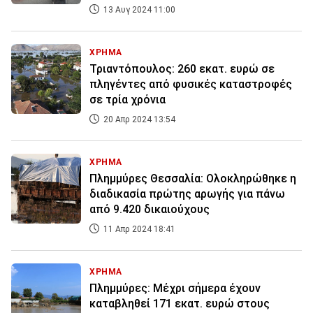
13 Αυγ 2024 11:00
ΧΡΗΜΑ
Τριαντόπουλος: 260 εκατ. ευρώ σε
πληγέντες από φυσικές καταστροφές
σε τρία χρόνια
20 Απρ 2024 13:54
ΧΡΗΜΑ
Πλημμύρες Θεσσαλία: Ολοκληρώθηκε η
διαδικασία πρώτης αρωγής για πάνω
από 9.420 δικαιούχους
11 Απρ 2024 18:41
ΧΡΗΜΑ
Πλημμύρες: Μέχρι σήμερα έχουν
καταβληθεί 171 εκατ. ευρώ στους