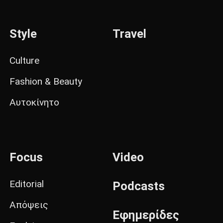
Style
Travel
Culture
Fashion & Beauty
Αυτοκίνητο
Focus
Video
Editorial
Podcasts
Απόψεις
Εφημερίδες