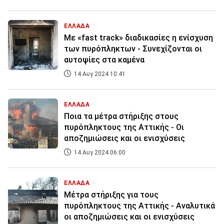
ΕΛΛΑΔΑ
Με «fast track» διαδικασίες η ενίσχυση
των πυρόπληκτων - Συνεχίζονται οι
αυτοψίες στα καμένα
14 Αυγ 2024 10:41
ΕΛΛΑΔΑ
Ποια τα μέτρα στήριξης στους
πυρόπληκτους της Αττικής - Οι
αποζημιώσεις και οι ενισχύσεις
14 Αυγ 2024 06:00
ΕΛΛΑΔΑ
Μέτρα στήριξης για τους
πυρόπληκτους της Αττικής - Αναλυτικά
οι αποζημιώσεις και οι ενισχύσεις