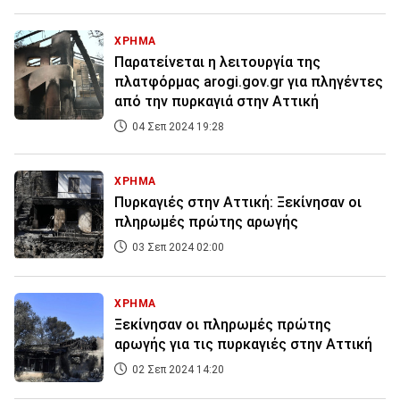
ΧΡΗΜΑ
Παρατείνεται η λειτουργία της
πλατφόρμας arogi.gov.gr για πληγέντες
από την πυρκαγιά στην Αττική
04 Σεπ 2024 19:28
ΧΡΗΜΑ
Πυρκαγιές στην Αττική: Ξεκίνησαν οι
πληρωμές πρώτης αρωγής
03 Σεπ 2024 02:00
ΧΡΗΜΑ
Ξεκίνησαν οι πληρωμές πρώτης
αρωγής για τις πυρκαγιές στην Αττική
02 Σεπ 2024 14:20