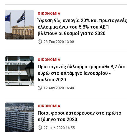
ΟΙΚΟΝΟΜΙΑ
Ύφεση 9%, ανεργία 20% και πρωτογενές
έλλειμμα άνω του 5,8% του ΑΕΠ
βλέπουν οι θεσμοί για το 2020
23 Σεπ 2020 13:00
ΟΙΚΟΝΟΜΙΑ
Πρωτογενές έλλειμμα «μαμούθ» 8,2 δισ.
ευρώ στο επτάμηνο Ιανουαρίου -
Ιουλίου 2020
12 Αυγ 2020 16:48
ΟΙΚΟΝΟΜΙΑ
Ποιοι φόροι κατέρρευσαν στο πρώτο
εξάμηνο του 2020
27 Ιουλ 2020 16:55