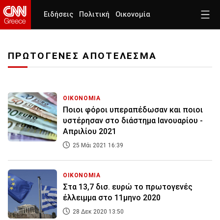
Ειδήσεις
Πολιτική
Οικονομία
ΠΡΩΤΟΓΕΝΕΣ ΑΠΟΤΕΛΕΣΜΑ
ΟΙΚΟΝΟΜΙΑ
Ποιοι φόροι υπεραπέδωσαν και ποιοι
υστέρησαν στο διάστημα Ιανουαρίου -
Απριλίου 2021
25 Μάι 2021 16:39
ΟΙΚΟΝΟΜΙΑ
Στα 13,7 δισ. ευρώ το πρωτογενές
έλλειμμα στο 11μηνο 2020
28 Δεκ 2020 13:50