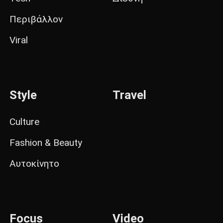
Περιβάλλον
Viral
Style
Travel
Culture
Fashion & Beauty
Αυτοκίνητο
Focus
Video