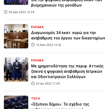
βιομηχανικών της μονάδων
05 Δεκ 2022 16:24
ΕΛΛΑΔΑ
Διαγωνισμός 34 εκατ. ευρώ για την
αναβάθμιση του έργου των δικαστηρίων
10 Νοε 2022 10:32
ΕΛΛΑΔΑ
Με χρηματοδότηση της περιφ. Αττικής
ξεκινά η ψηφιακή αναβάθμιση Ιατρικών
και Οδοντιατρικών Συλλόγων
03 Ιαν 2022 17:09
TECH
«Έξυπνοι δήμοι»: Το σχέδιο της