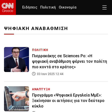
Ειδήσεις
Πολιτική
Οικονομία
ΨΗΦΙΑΚΗ ΑΝΑΒΑΘΜΙΣΗ
ΠΟΛΙΤΙΚΗ
Πιερρακάκης σε Sciences Po: «Η
ψηφιακή αναβάθμιση φέρνει τον πολίτη
πιο κοντά στο κράτος»
03 Ιουν 2025 12:44
ΑΝΑΠΤΥΞΗ
Προγράμμα «Ψηφιακά Εργαλεία ΜμΕ»:
Ξεκίνησαν οι αιτήσεις για τον δεύτερο
κύκλο