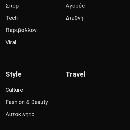
Σπορ
Αγορές
Tech
Διεθνή
Περιβάλλον
Viral
Style
Travel
Culture
Fashion & Beauty
Αυτοκίνητο