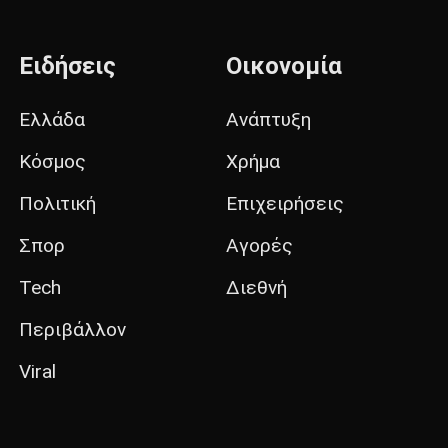
Ειδήσεις
Οικονομία
Ελλάδα
Ανάπτυξη
Κόσμος
Χρήμα
Πολιτική
Επιχειρήσεις
Σπορ
Αγορές
Tech
Διεθνή
Περιβάλλον
Viral