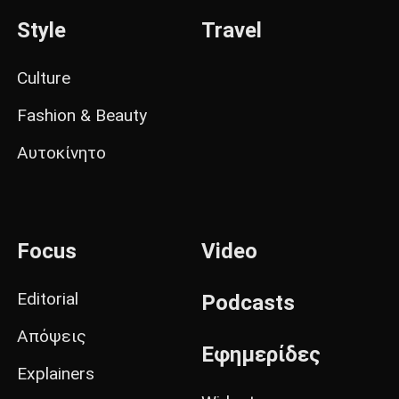
Style
Travel
Culture
Fashion & Beauty
Αυτοκίνητο
Focus
Video
Editorial
Podcasts
Απόψεις
Εφημερίδες
Explainers