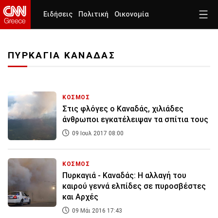
Ειδήσεις
Πολιτική
Οικονομία
ΠΥΡΚΑΓΙΑ ΚΑΝΑΔΑΣ
ΚΟΣΜΟΣ
Στις φλόγες ο Καναδάς, χιλιάδες
άνθρωποι εγκατέλειψαν τα σπίτια τους
09 Ιουλ 2017 08:00
ΚΟΣΜΟΣ
Πυρκαγιά - Καναδάς: Η αλλαγή του
καιρού γεννά ελπίδες σε πυροσβέστες
και Αρχές
09 Μάι 2016 17:43