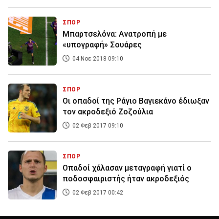
ΣΠΟΡ
Μπαρτσελόνα: Ανατροπή με
«υπογραφή» Σουάρες
04 Νοε 2018 09:10
ΣΠΟΡ
Οι οπαδοί της Ράγιο Βαγιεκάνο έδιωξαν
τον ακροδεξιό Ζοζούλια
02 Φεβ 2017 09:10
ΣΠΟΡ
Οπαδοί χάλασαν μεταγραφή γιατί ο
ποδοσφαιριστής ήταν ακροδεξιός
02 Φεβ 2017 00:42