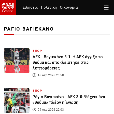
Ειδήσεις
Πολιτική
Οικονομία
ΡΑΓΙΟ ΒΑΓΙΕΚΑΝΟ
ΣΠΟΡ
ΑΕΚ - Βαγιεκάνο 3-1: Η ΑΕΚ άγγιξε το
θαύμα και αποκλείστηκε στις
λεπτομέρειες
16 Απρ 2026 23:58
ΣΠΟΡ
Ράγιο Βαγιεκάνο - ΑΕΚ 3-0: Ψάχνει ένα
«θαύμα» πλέον η Ένωση
09 Απρ 2026 22:03