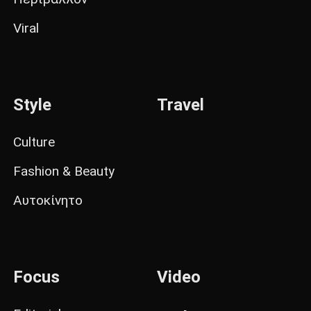
Viral
Style
Travel
Culture
Fashion & Beauty
Αυτοκίνητο
Focus
Video