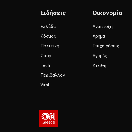
Ειδήσεις
Οικονομία
Ελλάδα
Ανάπτυξη
Κόσμος
Χρήμα
Πολιτική
Επιχειρήσεις
Σπορ
Αγορές
Tech
Διεθνή
Περιβάλλον
Viral