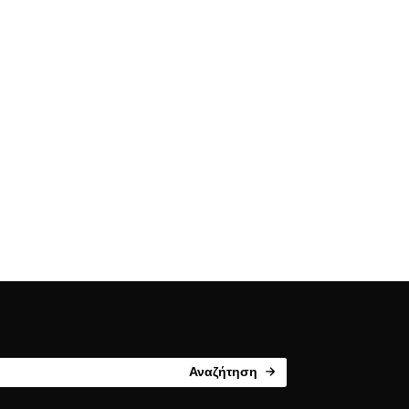
Αναζήτηση