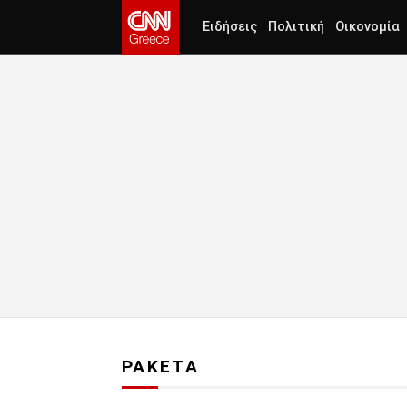
Ειδήσεις
Πολιτική
Οικονομία
ΡΑΚΕΤΑ