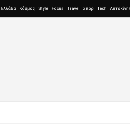
Ελλάδα
Κόσμος
Style
Focus
Travel
Σπορ
Tech
Αυτοκίνη