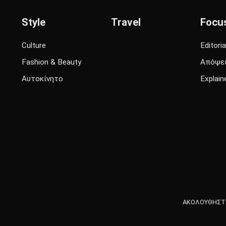
Style
Travel
Focu
Culture
Editoria
Fashion & Beauty
Απόψε
Αυτοκίνητο
Explain
ΑΚΟΛΟΥΘΗΣΤΕ