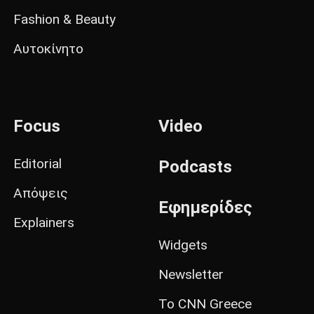
Fashion & Beauty
Αυτοκίνητο
Focus
Video
Editorial
Podcasts
Απόψεις
Εφημερίδες
Explainers
Widgets
Newsletter
Το CNN Greece