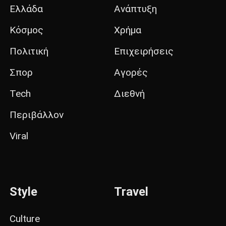
Ελλάδα
Ανάπτυξη
Κόσμος
Χρήμα
Πολιτική
Επιχειρήσεις
Σπορ
Αγορές
Tech
Διεθνή
Περιβάλλον
Viral
Style
Travel
Culture