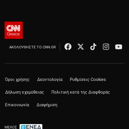
ΑΚΟΛΟΥΘΗΣΤΕ ΤΟ CNN.GR
Όροι χρήσης
Δεοντολογία
Ρυθμίσεις Cookies
Δήλωση εχεμύθειας
Πολιτική κατά της Διαφθοράς
Επικοινωνία
Διαφήμιση
ΜΕΛΟΣ