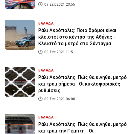
09 Σεπ 2021 23:55
ΕΛΛΑΔΑ
Ράλι Ακρόπολις: Ποιο δρόμοι είναι
κλειστοί στο κέντρο της Αθήνας -
Κλειστό το μετρό στο Σύνταγμα
09 Σεπ 2021 11:51
ΕΛΛΑΔΑ
Ράλι Ακρόπολης: Πώς θα κινηθεί μετρό
και τραμ σήμερα - Οι κυκλοφοριακές
ρυθμίσεις
09 Σεπ 2021 06:00
ΕΛΛΑΔΑ
Ράλι Ακρόπολης: Πώς θα κινηθεί μετρό
και τραμ την Πέμπτη - Οι