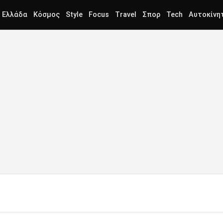
Ελλάδα
Κόσμος
Style
Focus
Travel
Σπορ
Tech
Αυτοκίνη