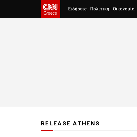
Ειδήσεις
Πολιτική
Οικονομία
RELEASE ATHENS