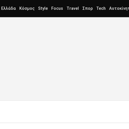
Ελλάδα
Κόσμος
Style
Focus
Travel
Σπορ
Tech
Αυτοκίνη