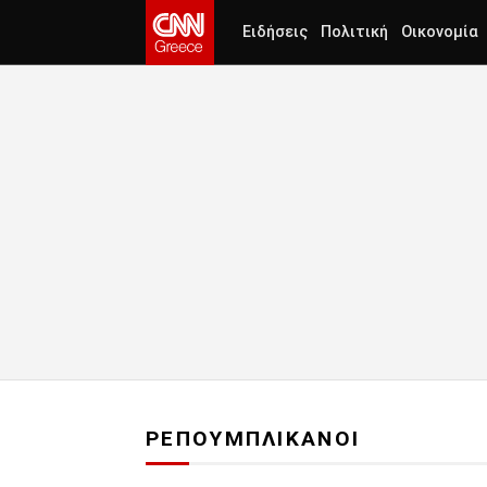
Ειδήσεις
Πολιτική
Οικονομία
ΡΕΠΟΥΜΠΛΙΚΑΝΟΙ