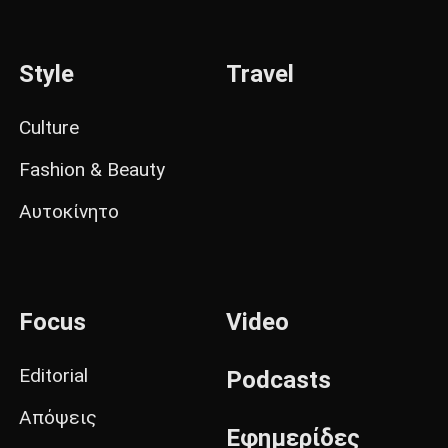
Style
Travel
Culture
Fashion & Beauty
Αυτοκίνητο
Focus
Video
Editorial
Podcasts
Απόψεις
Εφημερίδες