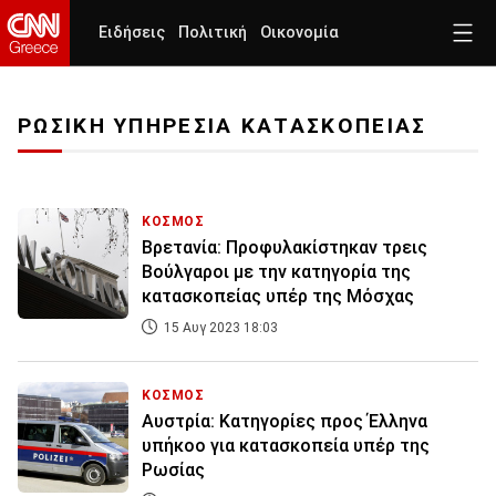
Ειδήσεις
Πολιτική
Οικονομία
ΡΩΣΙΚΗ ΥΠΗΡΕΣΙΑ ΚΑΤΑΣΚΟΠΕΙΑΣ
ΚΟΣΜΟΣ
Βρετανία: Προφυλακίστηκαν τρεις
Βούλγαροι με την κατηγορία της
κατασκοπείας υπέρ της Μόσχας
15 Αυγ 2023 18:03
ΚΟΣΜΟΣ
Αυστρία: Κατηγορίες προς Έλληνα
υπήκοο για κατασκοπεία υπέρ της
Ρωσίας