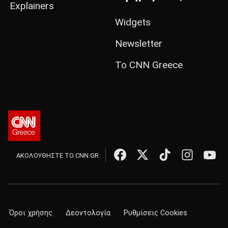
Explainers
Widgets
Newsletter
Το CNN Greece
ΑΚΟΛΟΥΘΗΣΤΕ ΤΟ CNN.GR
Όροι χρήσης
Δεοντολογία
Ρυθμίσεις Cookies