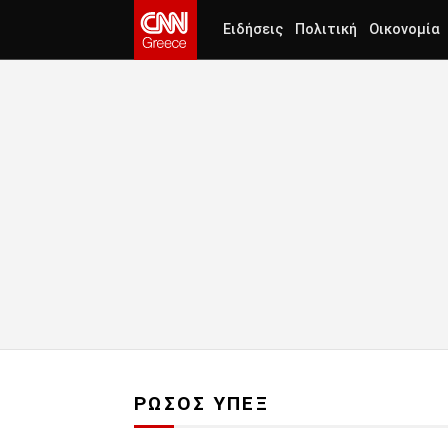
Ειδήσεις
Πολιτική
Οικονομία
ΡΩΣΟΣ ΥΠΕΞ