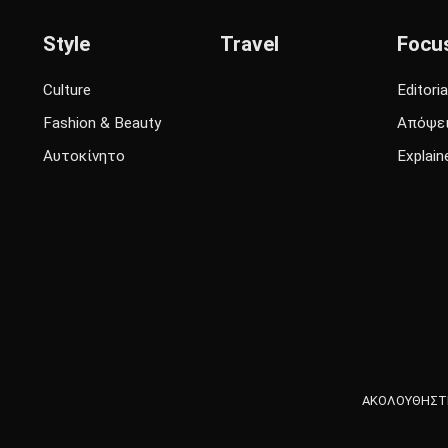
Style
Travel
Focu
Culture
Editoria
Fashion & Beauty
Απόψε
Αυτοκίνητο
Explain
ΑΚΟΛΟΥΘΗΣΤΕ