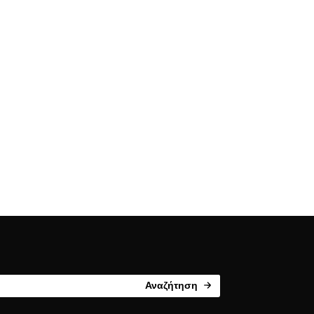
Αναζήτηση