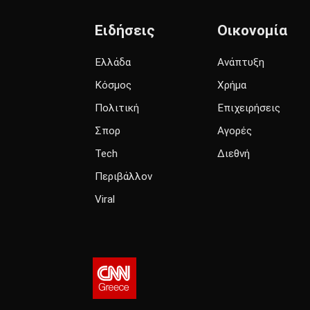
Ειδήσεις
Οικονομία
Ελλάδα
Ανάπτυξη
Κόσμος
Χρήμα
Πολιτική
Επιχειρήσεις
Σπορ
Αγορές
Tech
Διεθνή
Περιβάλλον
Viral