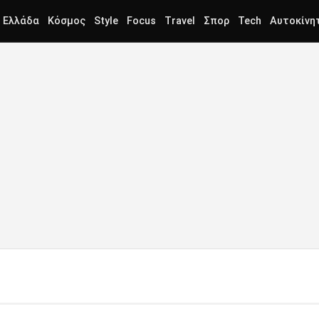
Ελλάδα
Κόσμος
Style
Focus
Travel
Σπορ
Tech
Αυτοκίνη