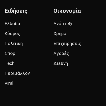
Ειδήσεις
Οικονομία
Ελλάδα
Ανάπτυξη
Κόσμος
Χρήμα
Πολιτική
Επιχειρήσεις
Σπορ
Αγορές
Tech
Διεθνή
Περιβάλλον
Viral