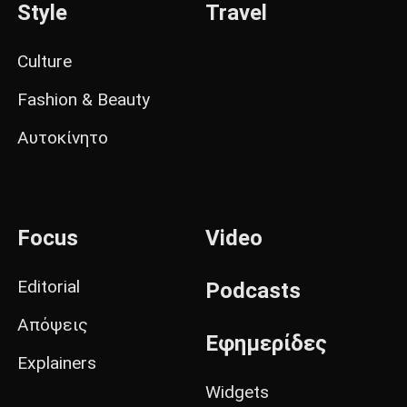
Style
Travel
Culture
Fashion & Beauty
Αυτοκίνητο
Focus
Video
Editorial
Podcasts
Απόψεις
Εφημερίδες
Explainers
Widgets