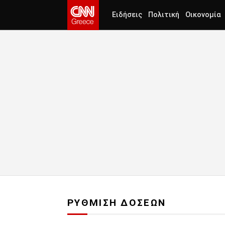
Ειδήσεις
Πολιτική
Οικονομία
ΡΥΘΜΙΣΗ ΔΟΣΕΩΝ