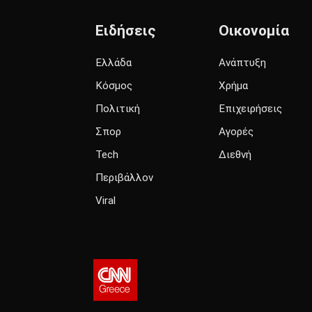
Ειδήσεις
Οικονομία
Ελλάδα
Ανάπτυξη
Κόσμος
Χρήμα
Πολιτική
Επιχειρήσεις
Σπορ
Αγορές
Tech
Διεθνή
Περιβάλλον
Viral