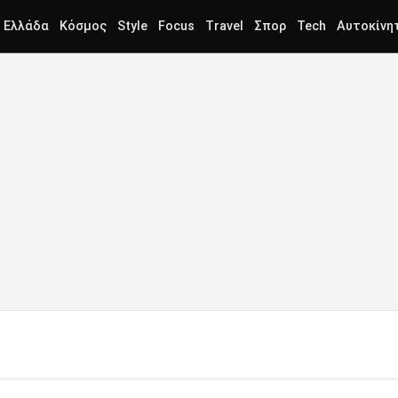
Ελλάδα
Κόσμος
Style
Focus
Travel
Σπορ
Tech
Αυτοκίνη