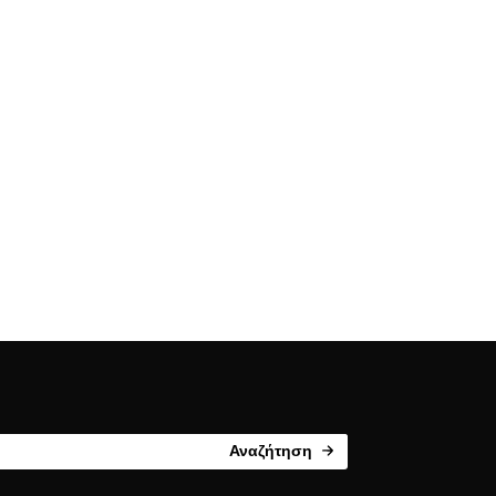
Αναζήτηση