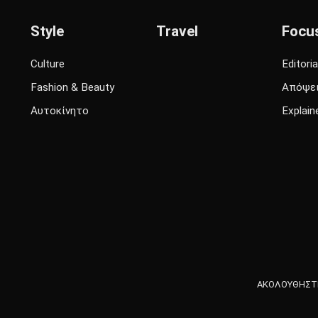
Style
Travel
Focu
Culture
Editoria
Fashion & Beauty
Απόψε
Αυτοκίνητο
Explain
ΑΚΟΛΟΥΘΗΣΤΕ