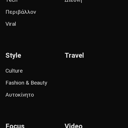
Περιβάλλον
Viral
Style
Travel
Culture
Fashion & Beauty
Αυτοκίνητο
Focus
Video