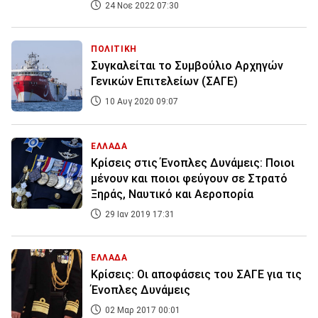
24 Νοε 2022 07:30
ΠΟΛΙΤΙΚΗ
Συγκαλείται το Συμβούλιο Αρχηγών
Γενικών Επιτελείων (ΣΑΓΕ)
10 Αυγ 2020 09:07
ΕΛΛΑΔΑ
Κρίσεις στις Ένοπλες Δυνάμεις: Ποιοι
μένουν και ποιοι φεύγουν σε Στρατό
Ξηράς, Ναυτικό και Αεροπορία
29 Ιαν 2019 17:31
ΕΛΛΑΔΑ
Κρίσεις: Οι αποφάσεις του ΣΑΓΕ για τις
Ένοπλες Δυνάμεις
02 Μαρ 2017 00:01