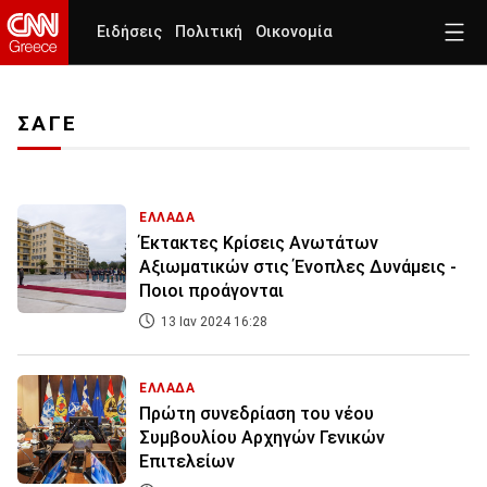
Ειδήσεις
Πολιτική
Οικονομία
ΣΑΓΕ
ΕΛΛΑΔΑ
Έκτακτες Κρίσεις Ανωτάτων
Αξιωματικών στις Ένοπλες Δυνάμεις -
Ποιοι προάγονται
13 Ιαν 2024 16:28
ΕΛΛΑΔΑ
Πρώτη συνεδρίαση του νέου
Συμβουλίου Αρχηγών Γενικών
Επιτελείων