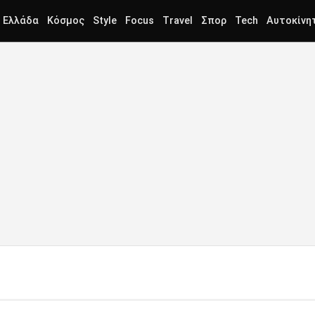
Ελλάδα
Κόσμος
Style
Focus
Travel
Σπορ
Tech
Αυτοκίνη