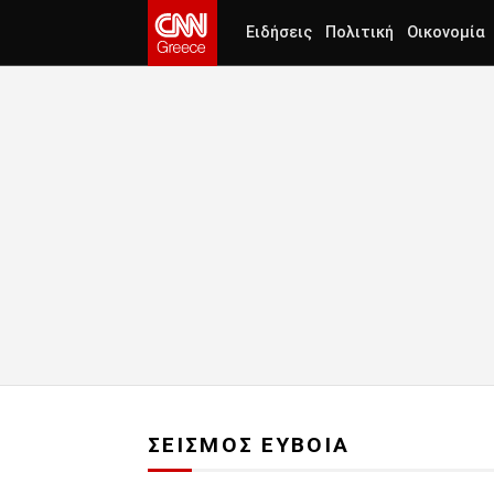
Ειδήσεις
Πολιτική
Οικονομία
ΣΕΙΣΜΟΣ ΕΥΒΟΙΑ