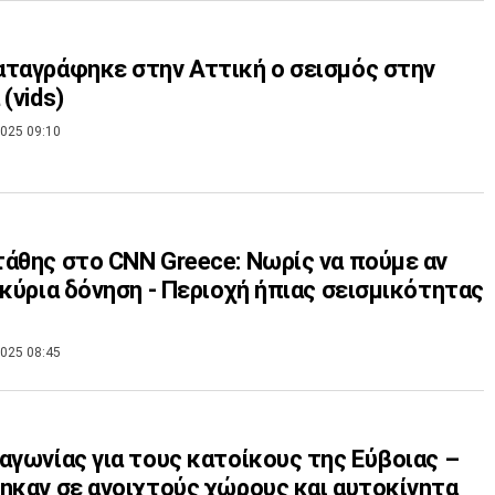
ταγράφηκε στην Αττική ο σεισμός στην
(vids)
025 09:10
άθης στο CNN Greece: Νωρίς να πούμε αν
 κύρια δόνηση - Περιοχή ήπιας σεισμικότητας
025 08:45
αγωνίας για τους κατοίκους της Εύβοιας –
ηκαν σε ανοιχτούς χώρους και αυτοκίνητα