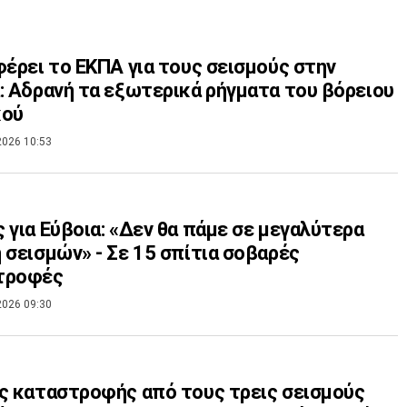
φέρει το ΕΚΠΑ για τους σεισμούς στην
: Αδρανή τα εξωτερικά ρήγματα του βόρειου
κού
2026 10:53
 για Εύβοια: «Δεν θα πάμε σε μεγαλύτερα
 σεισμών» - Σε 15 σπίτια σοβαρές
τροφές
2026 09:30
ς καταστροφής από τους τρεις σεισμούς