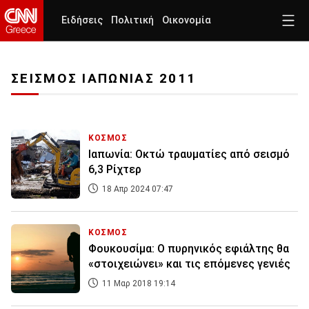
Ειδήσεις
Πολιτική
Οικονομία
ΣΕΙΣΜΟΣ ΙΑΠΩΝΙΑΣ 2011
ΚΟΣΜΟΣ
Ιαπωνία: Οκτώ τραυματίες από σεισμό
6,3 Ρίχτερ
18 Απρ 2024 07:47
ΚΟΣΜΟΣ
Φουκουσίμα: Ο πυρηνικός εφιάλτης θα
«στοιχειώνει» και τις επόμενες γενιές
11 Μαρ 2018 19:14