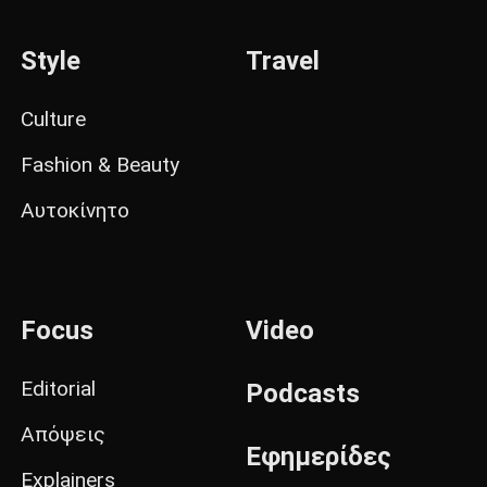
Style
Travel
Culture
Fashion & Beauty
Αυτοκίνητο
Focus
Video
Editorial
Podcasts
Απόψεις
Εφημερίδες
Explainers