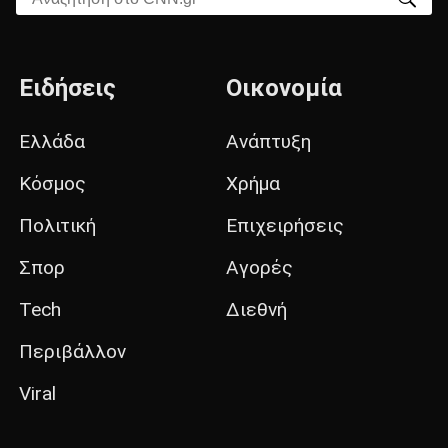
Ειδήσεις
Οικονομία
Ελλάδα
Ανάπτυξη
Κόσμος
Χρήμα
Πολιτική
Επιχειρήσεις
Σπορ
Αγορές
Tech
Διεθνή
Περιβάλλον
Viral