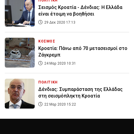
ΠΟΛΙΤΙΚΗ
Σεισμός Κροατία - Δένδιας: Η Ελλάδα
είναι έτοιμη να βοηθήσει
29 Δεκ 2020 17:13
ΚΟΣΜΟΣ
Κροατία: Πάνω από 70 μετασεισμοί στο
Ζάγκρεμπ
24 Μαρ 2020 10:31
ΠΟΛΙΤΙΚΗ
Δένδιας: Συμπαράσταση της Ελλάδας
στη σεισμόπληκτη Κροατία
22 Μαρ 2020 15:22