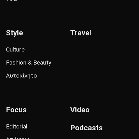
Style
Travel
Culture
Fashion & Beauty
Αυτοκίνητο
Focus
Video
Editorial
Podcasts