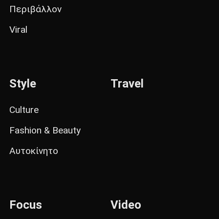
Περιβάλλον
Viral
Style
Travel
Culture
Fashion & Beauty
Αυτοκίνητο
Focus
Video