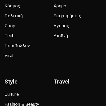
Κόσμος
Χρήμα
Πολιτική
Επιχειρήσεις
Σπορ
Αγορές
Tech
Διεθνή
Περιβάλλον
Viral
Style
Travel
Culture
Fashion & Beauty