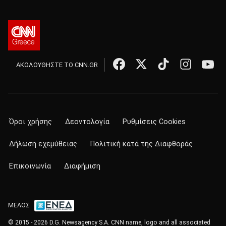
ΑΚΟΛΟΥΘΗΣΤΕ ΤΟ CNN.GR
Όροι χρήσης
Δεοντολογία
Ρυθμίσεις Cookies
Δήλωση εχεμύθειας
Πολιτική κατά της Διαφθοράς
Επικοινωνία
Διαφήμιση
ΜΕΛΟΣ
© 2015 - 2026 D.G. Newsagency S.A. CNN name, logo and all associated