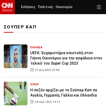
Ειδήσεις
Πολιτική
Οικονομία
ΣΟΥΠΕΡ ΚΑΠ
ΕΛΛΑΔΑ
UEFA: Ευχαριστήρια επιστολή στον
Γιάννη Οικονόμου για την ασφάλεια στον
τελικό του Super Cup 2023
21 Αυγ 2023 22:58
ΣΠΟΡ
Η σεζόν αρχίζει με τα Σούπερ Καπ σε
Αγγλία, Γερμανία, Γαλλία και Ολλανδία
29 Ιουλ 2022 14:13