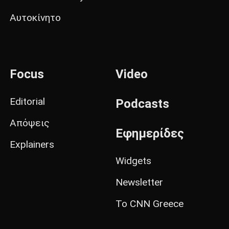
Αυτοκίνητο
Focus
Video
Editorial
Podcasts
Απόψεις
Εφημερίδες
Explainers
Widgets
Newsletter
Το CNN Greece