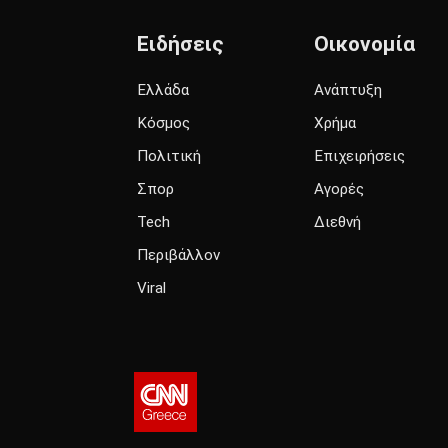
Ειδήσεις
Οικονομία
Ελλάδα
Ανάπτυξη
Κόσμος
Χρήμα
Πολιτική
Επιχειρήσεις
Σπορ
Αγορές
Tech
Διεθνή
Περιβάλλον
Viral