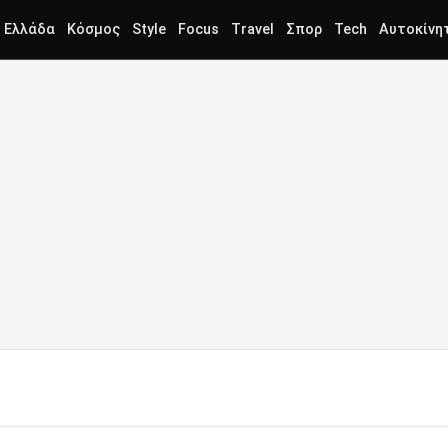
Ελλάδα
Κόσμος
Style
Focus
Travel
Σπορ
Tech
Αυτοκίνη