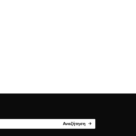
Αναζήτηση