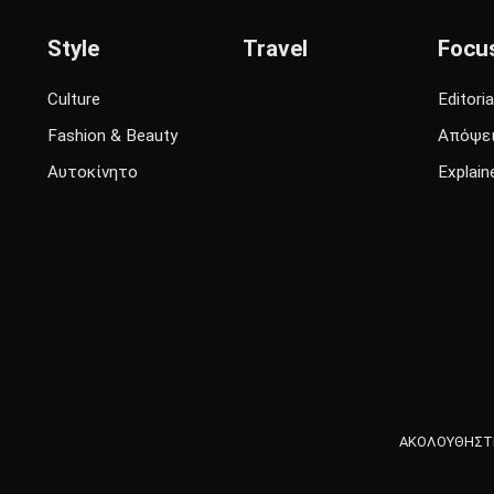
Style
Travel
Focu
Culture
Editoria
Fashion & Beauty
Απόψε
Αυτοκίνητο
Explain
ΑΚΟΛΟΥΘΗΣΤΕ