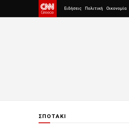
Ειδήσεις
Πολιτική
Οικονομία
ΣΠΟΤΑΚΙ