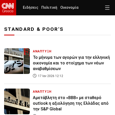
Ειδήσεις
Πολιτική
Οικονομία
STANDARD & POOR'S
ΑΝΑΠΤΥΞΗ
Το μήνυμα των αγορών για την ελληνική
οικονομία και το στοίχημα των νέων
αναβαθμίσεων
17 Ιαν 2026 12:12
ΑΝΑΠΤΥΞΗ
Αμετάβλητη στο «ΒΒΒ» με σταθερό
outlook η αξιολόγηση της Ελλάδας από
την S&P Global