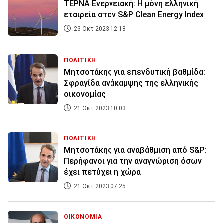
ΤΕΡΝΑ Ενεργειακή: Η μόνη ελληνική
εταιρεία στον S&P Clean Energy Index
23 Οκτ 2023 12:18
ΠΟΛΙΤΙΚΗ
Μητσοτάκης για επενδυτική βαθμίδα:
Σφραγίδα ανάκαμψης της ελληνικής
οικονομίας
21 Οκτ 2023 10:03
ΠΟΛΙΤΙΚΗ
Μητσοτάκης για αναβάθμιση από S&P:
Περήφανοι για την αναγνώριση όσων
έχει πετύχει η χώρα
21 Οκτ 2023 07:25
ΟΙΚΟΝΟΜΙΑ