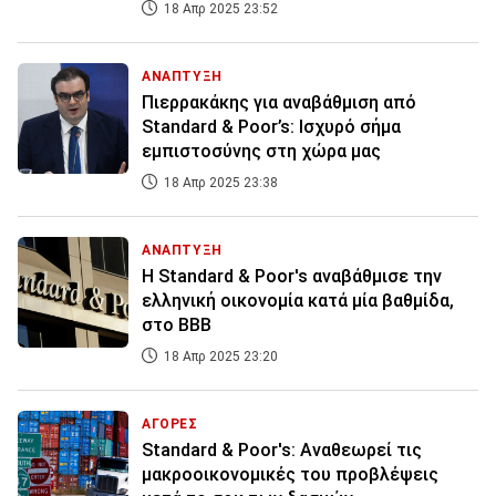
18 Απρ 2025 23:52
ΑΝΑΠΤΥΞΗ
Πιερρακάκης για αναβάθμιση από
Standard & Poor’s: Ισχυρό σήμα
εμπιστοσύνης στη χώρα μας
18 Απρ 2025 23:38
ΑΝΑΠΤΥΞΗ
Η Standard & Poor's αναβάθμισε την
ελληνική οικονομία κατά μία βαθμίδα,
στο BBB
18 Απρ 2025 23:20
ΑΓΟΡΕΣ
Standard & Poor's: Αναθεωρεί τις
μακροοικονομικές του προβλέψεις