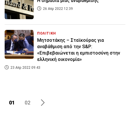
Η σημασία μιας αναβάθμισης
26 Απρ 2022 12:39
ΠΟΛΙΤΙΚΗ
Μητσοτάκης – Σταϊκούρας για
αναβάθμιση από την S&P:
«Επιβεβαιώνεται η εμπιστοσύνη στην
ελληνική οικονομία»
23 Απρ 2022 09:43
01
02