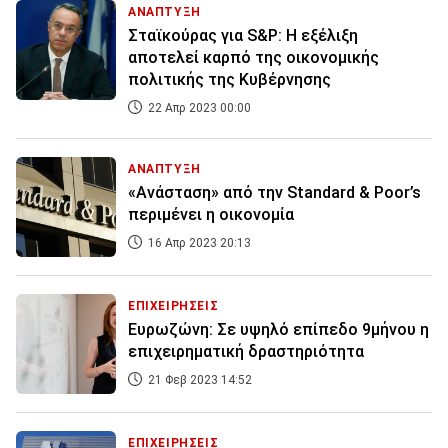
ΑΝΑΠΤΥΞΗ
Σταϊκούρας για S&P: Η εξέλιξη
αποτελεί καρπό της οικονομικής
πολιτικής της Κυβέρνησης
22 Απρ 2023 00:00
ΑΝΑΠΤΥΞΗ
«Ανάσταση» από την Standard & Poor’s
περιμένει η οικονομία
16 Απρ 2023 20:13
ΕΠΙΧΕΙΡΗΣΕΙΣ
Eυρωζώνη: Σε υψηλό επίπεδο 9μήνου η
επιχειρηματική δραστηριότητα
21 Φεβ 2023 14:52
ΕΠΙΧΕΙΡΗΣΕΙΣ