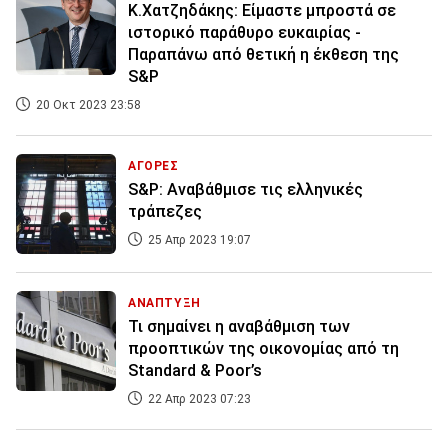
Κ.Χατζηδάκης: Είμαστε μπροστά σε
ιστορικό παράθυρο ευκαιρίας -
Παραπάνω από θετική η έκθεση της
S&P
20 Οκτ 2023 23:58
ΑΓΟΡΕΣ
S&P: Αναβάθμισε τις ελληνικές
τράπεζες
25 Απρ 2023 19:07
ΑΝΑΠΤΥΞΗ
Τι σημαίνει η αναβάθμιση των
προοπτικών της οικονομίας από τη
Standard & Poor’s
22 Απρ 2023 07:23