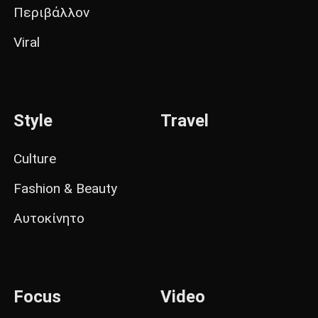
Περιβάλλον
Viral
Style
Travel
Culture
Fashion & Beauty
Αυτοκίνητο
Focus
Video