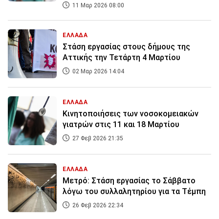
11 Μαρ 2026 08:00
ΕΛΛΑΔΑ
Στάση εργασίας στους δήμους της
Αττικής την Τετάρτη 4 Μαρτίου
02 Μαρ 2026 14:04
ΕΛΛΑΔΑ
Κινητοποιήσεις των νοσοκομειακών
γιατρών στις 11 και 18 Μαρτίου
27 Φεβ 2026 21:35
ΕΛΛΑΔΑ
Μετρό: Στάση εργασίας το Σάββατο
λόγω του συλλαλητηρίου για τα Τέμπη
26 Φεβ 2026 22:34