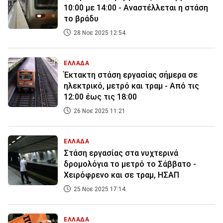
10:00 με 14:00 - Αναστέλλεται η στάση
το βράδυ
28 Νοε 2025 12:54
ΕΛΛΑΔΑ
Έκτακτη στάση εργασίας σήμερα σε
ηλεκτρικό, μετρό και τραμ - Από τις
12:00 έως τις 18:00
26 Νοε 2025 11:21
ΕΛΛΑΔΑ
Στάση εργασίας στα νυχτερινά
δρομολόγια το μετρό το Σάββατο -
Χειρόφρενο και σε τραμ, ΗΣΑΠ
25 Νοε 2025 17:14
ΕΛΛΑΔΑ