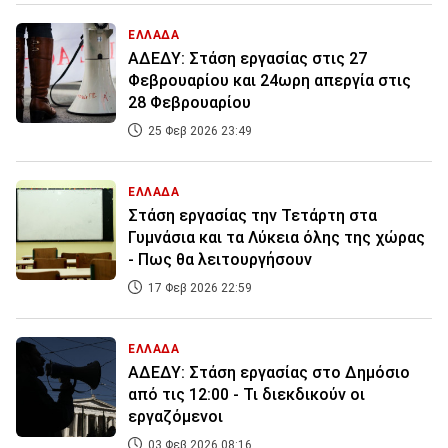
ΕΛΛΑΔΑ
ΑΔΕΔΥ: Στάση εργασίας στις 27
Φεβρουαρίου και 24ωρη απεργία στις
28 Φεβρουαρίου
25 Φεβ 2026 23:49
ΕΛΛΑΔΑ
Στάση εργασίας την Τετάρτη στα
Γυμνάσια και τα Λύκεια όλης της χώρας
- Πως θα λειτουργήσουν
17 Φεβ 2026 22:59
ΕΛΛΑΔΑ
ΑΔΕΔΥ: Στάση εργασίας στο Δημόσιο
από τις 12:00 - Τι διεκδικούν οι
εργαζόμενοι
03 Φεβ 2026 08:16