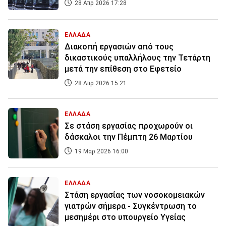
28 Απρ 2026 17:28
ΕΛΛΑΔΑ
Διακοπή εργασιών από τους
δικαστικούς υπαλλήλους την Τετάρτη
μετά την επίθεση στο Εφετείο
28 Απρ 2026 15:21
ΕΛΛΑΔΑ
Σε στάση εργασίας προχωρούν οι
δάσκαλοι την Πέμπτη 26 Μαρτίου
19 Μαρ 2026 16:00
ΕΛΛΑΔΑ
Στάση εργασίας των νοσοκομειακών
γιατρών σήμερα - Συγκέντρωση το
μεσημέρι στο υπουργείο Υγείας