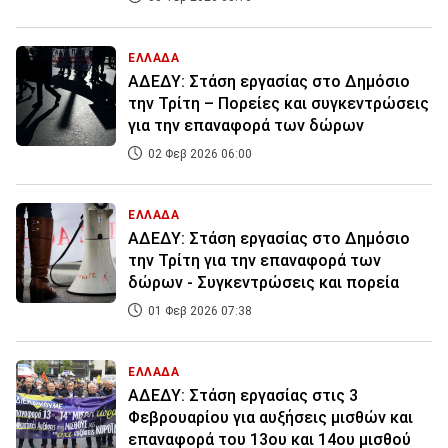
ΕΛΛΑΔΑ
ΑΔΕΔΥ: Στάση εργασίας στο Δημόσιο
την Τρίτη – Πορείες και συγκεντρώσεις
για την επαναφορά των δώρων
02 Φεβ 2026 06:00
ΕΛΛΑΔΑ
ΑΔΕΔΥ: Στάση εργασίας στο Δημόσιο
την Τρίτη για την επαναφορά των
δώρων - Συγκεντρώσεις και πορεία
01 Φεβ 2026 07:38
ΕΛΛΑΔΑ
ΑΔΕΔΥ: Στάση εργασίας στις 3
Φεβρουαρίου για αυξήσεις μισθών και
επαναφορά του 13ου και 14ου μισθού