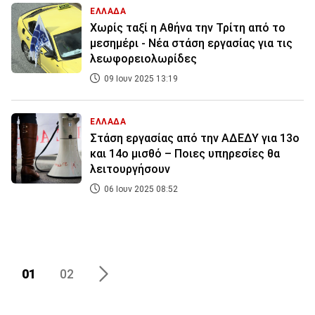
ΕΛΛΑΔΑ
Χωρίς ταξί η Αθήνα την Τρίτη από το
μεσημέρι - Νέα στάση εργασίας για τις
λεωφορειολωρίδες
09 Ιουν 2025 13:19
ΕΛΛΑΔΑ
Στάση εργασίας από την ΑΔΕΔΥ για 13ο
και 14ο μισθό – Ποιες υπηρεσίες θα
λειτουργήσουν
06 Ιουν 2025 08:52
01
02