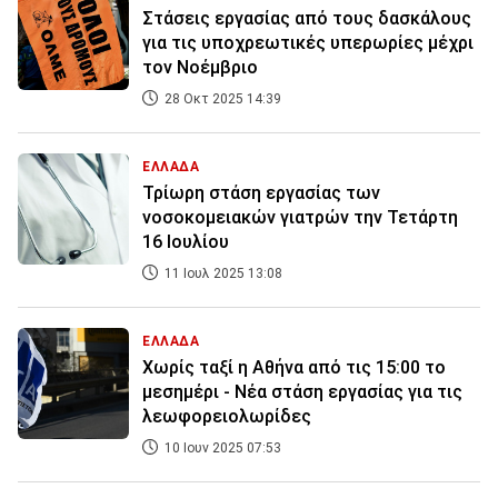
Στάσεις εργασίας από τους δασκάλους
για τις υποχρεωτικές υπερωρίες μέχρι
τον Νοέμβριο
28 Οκτ 2025 14:39
ΕΛΛΑΔΑ
Τρίωρη στάση εργασίας των
νοσοκομειακών γιατρών την Τετάρτη
16 Ιουλίου
11 Ιουλ 2025 13:08
ΕΛΛΑΔΑ
Χωρίς ταξί η Αθήνα από τις 15:00 το
μεσημέρι - Νέα στάση εργασίας για τις
λεωφορειολωρίδες
10 Ιουν 2025 07:53