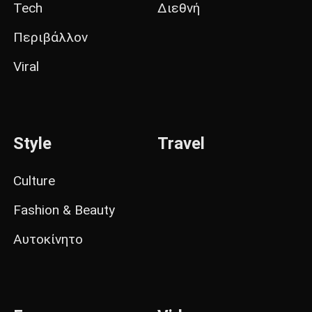
Tech
Διεθνή
Περιβάλλον
Viral
Style
Travel
Culture
Fashion & Beauty
Αυτοκίνητο