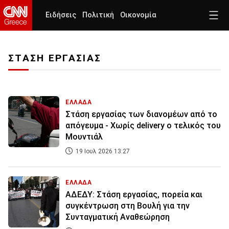
Ειδήσεις
Πολιτική
Οικονομία
ΣΤΑΣΗ ΕΡΓΑΣΙΑΣ
ΕΛΛΑΔΑ
Στάση εργασίας των διανομέων από το
απόγευμα - Χωρίς delivery ο τελικός του
Μουντιάλ
19 Ιουλ 2026 13:27
ΕΛΛΑΔΑ
ΑΔΕΔΥ: Στάση εργασίας, πορεία και
συγκέντρωση στη Βουλή για την
Συνταγματική Αναθεώρηση