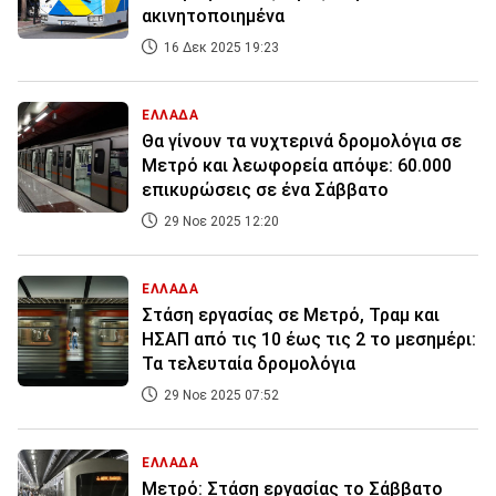
ακινητοποιημένα
16 Δεκ 2025 19:23
ΕΛΛΑΔΑ
Θα γίνουν τα νυχτερινά δρομολόγια σε
Μετρό και λεωφορεία απόψε: 60.000
επικυρώσεις σε ένα Σάββατο
29 Νοε 2025 12:20
ΕΛΛΑΔΑ
Στάση εργασίας σε Μετρό, Τραμ και
ΗΣΑΠ από τις 10 έως τις 2 το μεσημέρι:
Τα τελευταία δρομολόγια
29 Νοε 2025 07:52
ΕΛΛΑΔΑ
Μετρό: Στάση εργασίας το Σάββατο