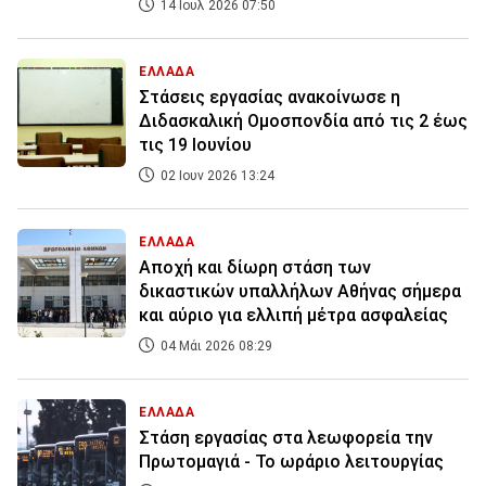
14 Ιουλ 2026 07:50
ΕΛΛΑΔΑ
Στάσεις εργασίας ανακοίνωσε η
Διδασκαλική Ομοσπονδία από τις 2 έως
τις 19 Ιουνίου
02 Ιουν 2026 13:24
ΕΛΛΑΔΑ
Αποχή και δίωρη στάση των
δικαστικών υπαλλήλων Αθήνας σήμερα
και αύριο για ελλιπή μέτρα ασφαλείας
04 Μάι 2026 08:29
ΕΛΛΑΔΑ
Στάση εργασίας στα λεωφορεία την
Πρωτομαγιά - Το ωράριο λειτουργίας