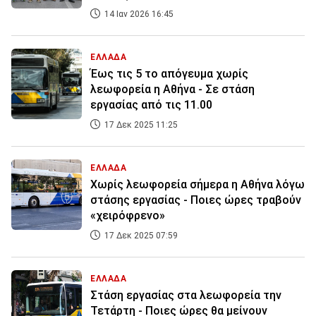
14 Ιαν 2026 16:45
ΕΛΛΑΔΑ
Έως τις 5 το απόγευμα χωρίς
λεωφορεία η Αθήνα - Σε στάση
εργασίας από τις 11.00
17 Δεκ 2025 11:25
ΕΛΛΑΔΑ
Χωρίς λεωφορεία σήμερα η Αθήνα λόγω
στάσης εργασίας - Ποιες ώρες τραβούν
«χειρόφρενο»
17 Δεκ 2025 07:59
ΕΛΛΑΔΑ
Στάση εργασίας στα λεωφορεία την
Τετάρτη - Ποιες ώρες θα μείνουν