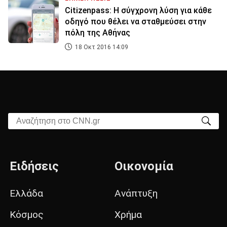
Citizenpass: Η σύγχρονη λύση για κάθε
οδηγό που θέλει να σταθμεύσει στην
πόλη της Αθήνας
18 Οκτ 2016 14:09
Αναζήτηση στο CNN.gr
Ειδήσεις
Οικονομία
Ελλάδα
Ανάπτυξη
Κόσμος
Χρήμα