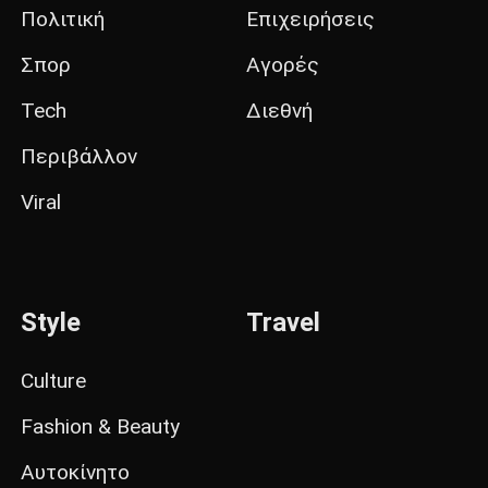
Πολιτική
Επιχειρήσεις
Σπορ
Αγορές
Tech
Διεθνή
Περιβάλλον
Viral
Style
Travel
Culture
Fashion & Beauty
Αυτοκίνητο