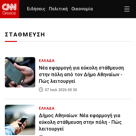
Ειδήσεις
Πολιτική
Οικονομία
ΣΤΑΘΜΕΥΣΗ
ΕΛΛΑΔΑ
Νέα εφαρμογή για εύκολη στάθμευση
στην πόλη από τον Δήμο Αθηναίων -
Πώς λειτουργεί
07 Ιουλ 2026 00:30
ΕΛΛΑΔΑ
Δήμος Αθηναίων: Νέα εφαρμογή για
εύκολη στάθμευση στην πόλη - Πώς
λειτουργεί