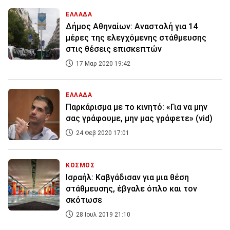
ΕΛΛΑΔΑ
Δήμος Αθηναίων: Αναστολή για 14
μέρες της ελεγχόμενης στάθμευσης
στις θέσεις επισκεπτών
17 Μαρ 2020 19:42
ΕΛΛΑΔΑ
Παρκάρισμα με το κινητό: «Για να μην
σας γράφουμε, μην μας γράφετε» (vid)
24 Φεβ 2020 17:01
ΚΟΣΜΟΣ
Ισραήλ: Καβγάδισαν για μια θέση
στάθμευσης, έβγαλε όπλο και τον
σκότωσε
28 Ιουλ 2019 21:10