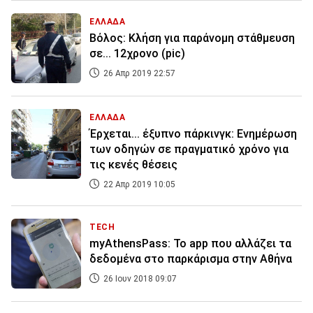
ΕΛΛΑΔΑ
Βόλος: Κλήση για παράνομη στάθμευση
σε... 12χρονο (pic)
26 Απρ 2019 22:57
ΕΛΛΑΔΑ
Έρχεται... έξυπνο πάρκινγκ: Ενημέρωση
των οδηγών σε πραγματικό χρόνο για
τις κενές θέσεις
22 Απρ 2019 10:05
TECH
myAthensPass: Το app που αλλάζει τα
δεδομένα στο παρκάρισμα στην Αθήνα
26 Ιουν 2018 09:07