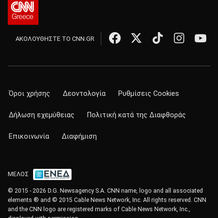
ΑΚΟΛΟΥΘΗΣΤΕ ΤΟ CNN.GR
Όροι χρήσης
Δεοντολογία
Ρυθμίσεις Cookies
Δήλωση εχεμύθειας
Πολιτική κατά της Διαφθοράς
Επικοινωνία
Διαφήμιση
ΜΕΛΟΣ
© 2015 - 2026 D.G. Newsagency S.A. CNN name, logo and all associated
elements ® and © 2015 Cable News Network, Inc. All rights reserved. CNN
and the CNN logo are registered marks of Cable News Network, Inc.,