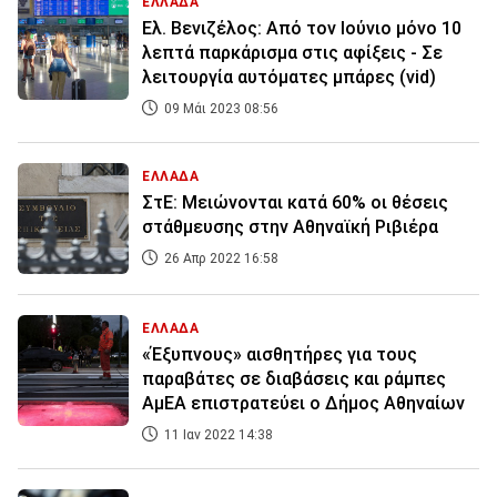
ΕΛΛΑΔΑ
Ελ. Βενιζέλος: Από τον Ιούνιο μόνο 10
λεπτά παρκάρισμα στις αφίξεις - Σε
λειτουργία αυτόματες μπάρες (vid)
09 Μάι 2023 08:56
ΕΛΛΑΔΑ
ΣτΕ: Μειώνονται κατά 60% οι θέσεις
στάθμευσης στην Αθηναϊκή Ριβιέρα
26 Απρ 2022 16:58
ΕΛΛΑΔΑ
«Έξυπνους» αισθητήρες για τους
παραβάτες σε διαβάσεις και ράμπες
ΑμΕΑ επιστρατεύει ο Δήμος Αθηναίων
11 Ιαν 2022 14:38