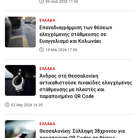
06 Ιουλ 2026 11:56
ΕΛΛΑΔΑ
Επαναδιαγράμμιση των θέσεων
ελεγχόμενης στάθμευσης σε
Ευαγγελισμό και Κολωνάκι
18 Μάι 2026 17:06
ΕΛΛΑΔΑ
Άνδρας στη Θεσσαλονίκη
αντικαθιστούσε πινακίδες ελεγχόμενης
στάθμευσης με πλαστές και
παραποιημένο QR Code
02 Απρ 2026 16:35
ΕΛΛΑΔΑ
Θεσσαλονίκη: Σύλληψη 38χρονου για
παραποίηση QR Codes σε θέσεις