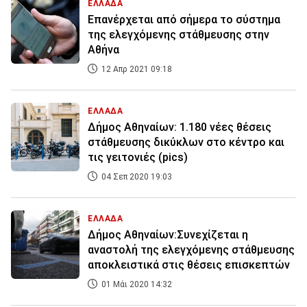
ΕΛΛΑΔΑ
Επανέρχεται από σήμερα το σύστημα
της ελεγχόμενης στάθμευσης στην
Αθήνα
12 Απρ 2021 09:18
ΕΛΛΑΔΑ
Δήμος Αθηναίων: 1.180 νέες θέσεις
στάθμευσης δικύκλων στο κέντρο και
τις γειτονιές (pics)
04 Σεπ 2020 19:03
ΕΛΛΑΔΑ
Δήμος Αθηναίων:Συνεχίζεται η
αναστολή της ελεγχόμενης στάθμευσης
αποκλειστικά στις θέσεις επισκεπτών
01 Μάι 2020 14:32