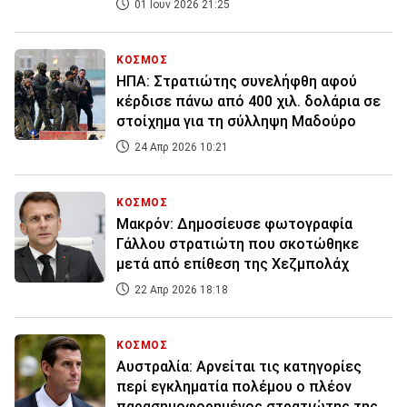
01 Ιουν 2026 21:25
ΚΟΣΜΟΣ
ΗΠΑ: Στρατιώτης συνελήφθη αφού
κέρδισε πάνω από 400 χιλ. δολάρια σε
στοίχημα για τη σύλληψη Μαδούρο
24 Απρ 2026 10:21
ΚΟΣΜΟΣ
Μακρόν: Δημοσίευσε φωτογραφία
Γάλλου στρατιώτη που σκοτώθηκε
μετά από επίθεση της Χεζμπολάχ
22 Απρ 2026 18:18
ΚΟΣΜΟΣ
Αυστραλία: Αρνείται τις κατηγορίες
περί εγκληματία πολέμου ο πλέον
παρασημοφορημένος στρατιώτης της