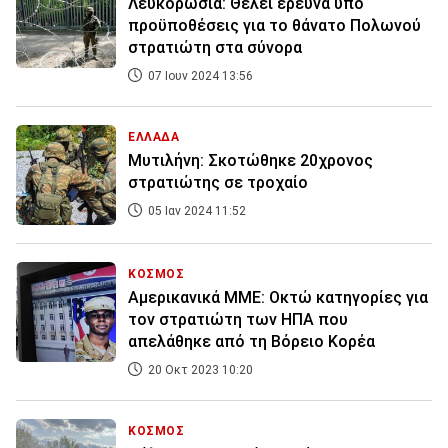
Λευκορωσία: Θέλει έρευνα υπό
προϋποθέσεις για το θάνατο Πολωνού
στρατιώτη στα σύνορα
07 Ιουν 2024 13:56
ΕΛΛΑΔΑ
Μυτιλήνη: Σκοτώθηκε 20χρονος
στρατιώτης σε τροχαίο
05 Ιαν 2024 11:52
ΚΟΣΜΟΣ
Αμερικανικά ΜΜΕ: Οκτώ κατηγορίες για
τον στρατιώτη των ΗΠΑ που
απελάθηκε από τη Βόρειο Κορέα
20 Οκτ 2023 10:20
ΚΟΣΜΟΣ