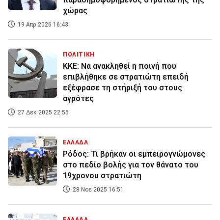
χώρας
19 Απρ 2026 16:43
ΠΟΛΙΤΙΚΗ
ΚΚΕ: Να ανακληθεί η ποινή που
επιβλήθηκε σε στρατιώτη επειδή
εξέφρασε τη στήριξή του στους
αγρότες
27 Δεκ 2025 22:55
ΕΛΛΑΔΑ
Ρόδος: Τι βρήκαν οι εμπειρογνώμονες
στο πεδίο βολής για τον θάνατο του
19χρονου στρατιώτη
28 Νοε 2025 16:51
ΕΛΛΑΔΑ