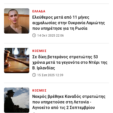
ΕΛΛΑΔΑ
Ελεύθερος μετά από 11 μήνες
αιχμαλωσίας στην Ουκρανία Λαμιώτης
που υπηρέτησε για τη Ρωσία
14 Οκτ 2025 22:06
ΚΟΣΜΟΣ
Σε δίκη βετεράνος στρατιώτης 53
χρόνια μετά τα γεγονότα στο Ντέρι της
Β. Ιρλανδίας
15 Σεπ 2025 12:39
ΚΟΣΜΟΣ
Νεκρός βρέθηκε Καναδός στρατιώτης
που υπηρετούσε στη Λετονία -
Αγνοείτο από τις 2 Σεπτεμβρίου