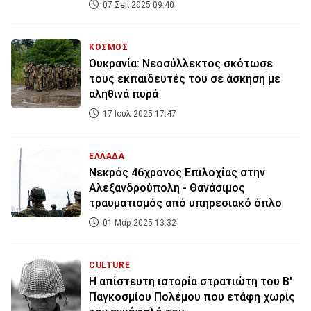
07 Σεπ 2025 09:40
ΚΟΣΜΟΣ
Ουκρανία: Νεοσύλλεκτος σκότωσε
τους εκπαιδευτές του σε άσκηση με
αληθινά πυρά
17 Ιουλ 2025 17:47
ΕΛΛΑΔΑ
Νεκρός 46χρονος Επιλοχίας στην
Αλεξανδρούπολη - Θανάσιμος
τραυματισμός από υπηρεσιακό όπλο
01 Μαρ 2025 13:32
CULTURE
H απίστευτη ιστορία στρατιώτη του Β'
Παγκοσμίου Πολέμου που ετάφη χωρίς