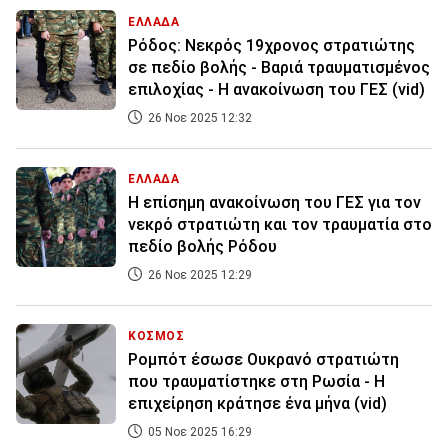
ΕΛΛΑΔΑ
Ρόδος: Νεκρός 19χρονος στρατιώτης
σε πεδίο βολής - Βαριά τραυματισμένος
επιλοχίας - Η ανακοίνωση του ΓΕΣ (vid)
26 Νοε 2025 12:32
ΕΛΛΑΔΑ
Η επίσημη ανακοίνωση του ΓΕΣ για τον
νεκρό στρατιώτη και τον τραυματία στο
πεδίο βολής Ρόδου
26 Νοε 2025 12:29
ΚΟΣΜΟΣ
Ρομπότ έσωσε Ουκρανό στρατιώτη
που τραυματίστηκε στη Ρωσία - Η
επιχείρηση κράτησε ένα μήνα (vid)
05 Νοε 2025 16:29