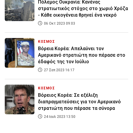
Πόλεμος Ουκρανία: Κανένας
στρατιωτικός στόχος στο χωριό Χρόζα
- Κάθε οικογένεια θρηνεί ένα νεκρό
06 Οκτ 2023 09:03
ΚΟΣΜΟΣ
Βόρεια Κορέα: Απελαύνει τον
Αμερικανό στρατιώτη που πέρασε στο
έδαφός της τον Ιούλιο
27 Σεπ 2023 16:17
ΚΟΣΜΟΣ
Βόρειος Κορέα: Σε εξέλιξη
διαπραγματεύσεις για τον Αμερικανό
στρατιώτη που πέρασε τα σύνορα
24 Ιουλ 2023 13:50