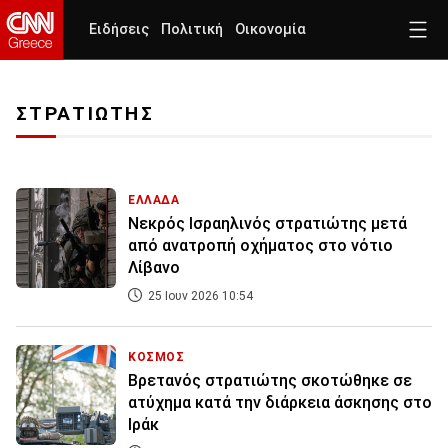
Ειδήσεις
Πολιτική
Οικονομία
ΣΤΡΑΤΙΩΤΗΣ
ΕΛΛΑΔΑ
Νεκρός Ισραηλινός στρατιώτης μετά
από ανατροπή οχήματος στο νότιο
Λίβανο
25 Ιουν 2026 10:54
ΚΟΣΜΟΣ
Βρετανός στρατιώτης σκοτώθηκε σε
ατύχημα κατά την διάρκεια άσκησης στο
Ιράκ