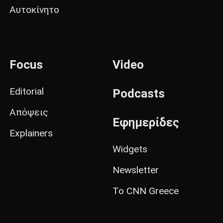
Αυτοκίνητο
Focus
Video
Editorial
Podcasts
Απόψεις
Εφημερίδες
Explainers
Widgets
Newsletter
Το CNN Greece