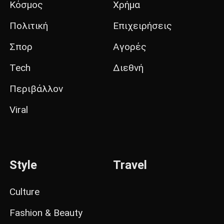
Κόσμος
Χρήμα
Πολιτική
Επιχειρήσεις
Σπορ
Αγορές
Tech
Διεθνή
Περιβάλλον
Viral
Style
Travel
Culture
Fashion & Beauty