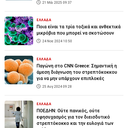
21 Μάι 2025 09:37
ΕΛΛΑΔΑ
Ποια είναι τα τρία τοξικά και ανθεκτικά
μικρόβια που μπορεί να σκοτώσουν
24 Νοε 2024 10:50
ΕΛΛΑΔΑ
Παγώνη στο CNN Greece: Σημαντική η
άμεση διάγνωση του στρεπτόκοκκου
για να μην υπάρχουν επιπλοκές
25 Αυγ 2024 09:28
ΕΛΛΑΔΑ
ΠΟΕΔΗΝ: Ούτε πανικός, ούτε
εφησυχασμός για τον διεισδυτικό
στρεπτόκοκκο και την ευλογιά των