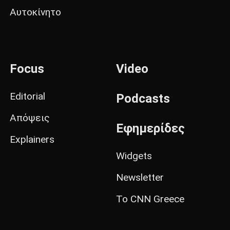
Αυτοκίνητο
Focus
Video
Editorial
Podcasts
Απόψεις
Εφημερίδες
Explainers
Widgets
Newsletter
Το CNN Greece