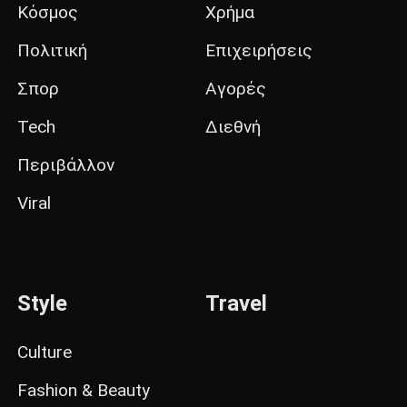
Κόσμος
Χρήμα
Πολιτική
Επιχειρήσεις
Σπορ
Αγορές
Tech
Διεθνή
Περιβάλλον
Viral
Style
Travel
Culture
Fashion & Beauty