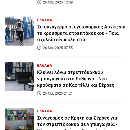
26 Μάι 2025 12:49
ΕΛΛΑΔΑ
Σε συναγερμό οι υγειονομικές Αρχές για
τα κρούσματα στρεπτόκοκκου - Ποια
σχολεία είναι κλειστά
26 Μάι 2025 07:55
ΕΛΛΑΔΑ
Κλείνει λόγω στρεπτόκοκκου
νηπιαγωγείο στο Ρέθυμνο - Νέα
κρούσματα σε Καστέλλι και Σέρρες
25 Μάι 2025 21:21
ΕΛΛΑΔΑ
Συναγερμός σε Κρήτη και Σέρρες για
τον στρεπτόκοκκο σε νηπιαγωγεία -