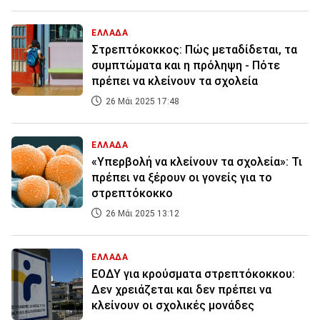
ΕΛΛΑΔΑ
Στρεπτόκοκκος: Πώς μεταδίδεται, τα
συμπτώματα και η πρόληψη - Πότε
πρέπει να κλείνουν τα σχολεία
26 Μάι 2025 17:48
ΕΛΛΑΔΑ
«Υπερβολή να κλείνουν τα σχολεία»: Τι
πρέπει να ξέρουν οι γονείς για το
στρεπτόκοκκο
26 Μάι 2025 13:12
ΕΛΛΑΔΑ
ΕΟΔΥ για κρούσματα στρεπτόκοκκου:
Δεν χρειάζεται και δεν πρέπει να
κλείνουν οι σχολικές μονάδες