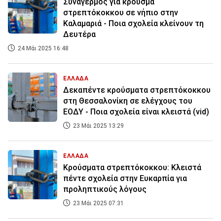
Συναγερμός για κρούσμα
στρεπτόκοκκου σε νήπιο στην
Καλαμαριά - Ποια σχολεία κλείνουν τη
Δευτέρα
24 Μάι 2025 16:48
ΕΛΛΑΔΑ
Δεκαπέντε κρούσματα στρεπτόκοκκου
στη Θεσσαλονίκη σε ελέγχους του
ΕΟΔΥ - Ποια σχολεία είναι κλειστά (vid)
23 Μάι 2025 13:29
ΕΛΛΑΔΑ
Κρούσματα στρεπτόκοκκου: Κλειστά
πέντε σχολεία στην Ευκαρπία για
προληπτικούς λόγους
23 Μάι 2025 07:31