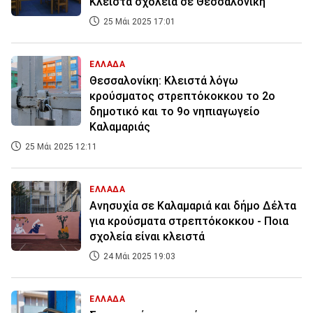
Κλειστά σχολεία σε Θεσσαλονίκη
25 Μάι 2025 17:01
ΕΛΛΑΔΑ
Θεσσαλονίκη: Κλειστά λόγω
κρούσματος στρεπτόκοκκου το 2ο
δημοτικό και το 9ο νηπιαγωγείο
Καλαμαριάς
25 Μάι 2025 12:11
ΕΛΛΑΔΑ
Ανησυχία σε Καλαμαριά και δήμο Δέλτα
για κρούσματα στρεπτόκοκκου - Ποια
σχολεία είναι κλειστά
24 Μάι 2025 19:03
ΕΛΛΑΔΑ