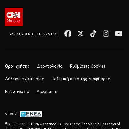
ΑΚΟΛΟΥΘΗΣΤΕ ΤΟ CNN.GR
Όροι χρήσης
Δεοντολογία
Ρυθμίσεις Cookies
Δήλωση εχεμύθειας
Πολιτική κατά της Διαφθοράς
Επικοινωνία
Διαφήμιση
ΜΕΛΟΣ
© 2015 - 2026 D.G. Newsagency S.A. CNN name, logo and all associated