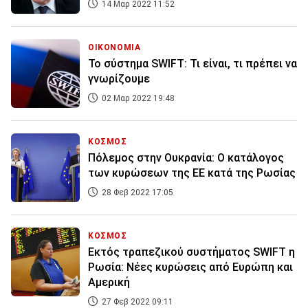
14 Μαρ 2022 11:52
ΟΙΚΟΝΟΜΙΑ
Το σύστημα SWIFT: Τι είναι, τι πρέπει να
γνωρίζουμε
02 Μαρ 2022 19:48
ΚΟΣΜΟΣ
Πόλεμος στην Ουκρανία: Ο κατάλογος
των κυρώσεων της ΕΕ κατά της Ρωσίας
28 Φεβ 2022 17:05
ΚΟΣΜΟΣ
Εκτός τραπεζικού συστήματος SWIFT η
Ρωσία: Νέες κυρώσεις από Ευρώπη και
Αμερική
27 Φεβ 2022 09:11