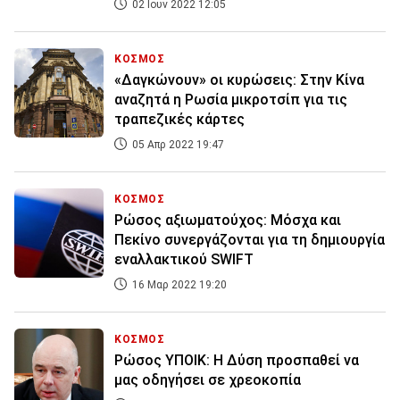
02 Ιουν 2022 12:05
ΚΟΣΜΟΣ
«Δαγκώνουν» οι κυρώσεις: Στην Κίνα
αναζητά η Ρωσία μικροτσίπ για τις
τραπεζικές κάρτες
05 Απρ 2022 19:47
ΚΟΣΜΟΣ
Ρώσος αξιωματούχος: Μόσχα και
Πεκίνο συνεργάζονται για τη δημιουργία
εναλλακτικού SWIFT
16 Μαρ 2022 19:20
ΚΟΣΜΟΣ
Ρώσος ΥΠΟΙΚ: Η Δύση προσπαθεί να
μας οδηγήσει σε χρεοκοπία