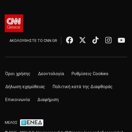
ΑΚΟΛΟΥΘΗΣΤΕ ΤΟ CNN.GR
Όροι χρήσης
Δεοντολογία
Ρυθμίσεις Cookies
Δήλωση εχεμύθειας
Πολιτική κατά της Διαφθοράς
Επικοινωνία
Διαφήμιση
ΜΕΛΟΣ