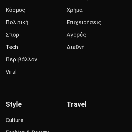
Κόσμος
Χρήμα
Πολιτική
Επιχειρήσεις
Σπορ
Αγορές
Tech
Διεθνή
Περιβάλλον
Viral
Style
Travel
Culture