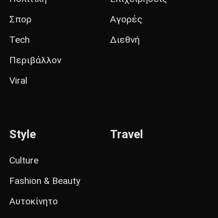
Σπορ
Αγορές
Tech
Διεθνή
Περιβάλλον
Viral
Style
Travel
Culture
Fashion & Beauty
Αυτοκίνητο