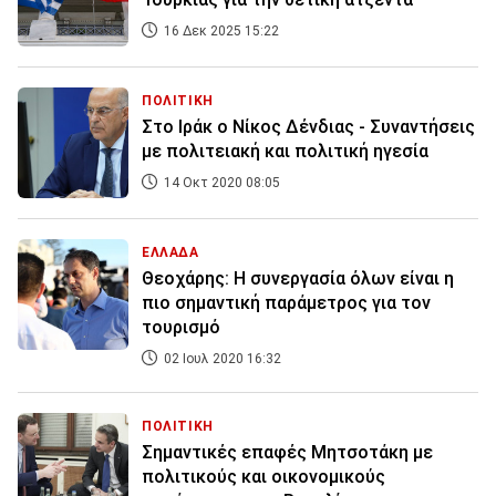
16 Δεκ 2025 15:22
ΠΟΛΙΤΙΚΗ
Στο Ιράκ ο Νίκος Δένδιας - Συναντήσεις
με πολιτειακή και πολιτική ηγεσία
14 Οκτ 2020 08:05
ΕΛΛΑΔΑ
Θεοχάρης: Η συνεργασία όλων είναι η
πιο σημαντική παράμετρος για τον
τουρισμό
02 Ιουλ 2020 16:32
ΠΟΛΙΤΙΚΗ
Σημαντικές επαφές Μητσοτάκη με
πολιτικούς και οικονομικούς