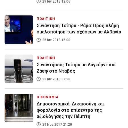
29 Ιαν 2018 12:06
ΠΟΛΙΤΙΚΗ
Συνάντηση Τσίπρα - Ράμα: Προς πλήρη
ομαλοποίηση των σχέσεων με Αλβανία
25 Ιαν 2018 15:00
ΠΟΛΙΤΙΚΗ
Συναντήσεις Τσίπρα με Λαγκάρντ και
Ζάεφ στο Νταβός
23 Ιαν 2018 07:20
ΟΙΚΟΝΟΜΙΑ
Δημοσιονομικά, Δικαιοσύνη και
φορολογία στο επίκεντρο της
αξιολόγησης την Πέμπτη
29 Νοε 2017 21:20