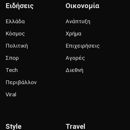
Ειδήσεις
Οικονομία
Ελλάδα
Ανάπτυξη
Κόσμος
Χρήμα
Πολιτική
Επιχειρήσεις
Σπορ
Αγορές
Tech
Διεθνή
Περιβάλλον
Viral
Style
Travel