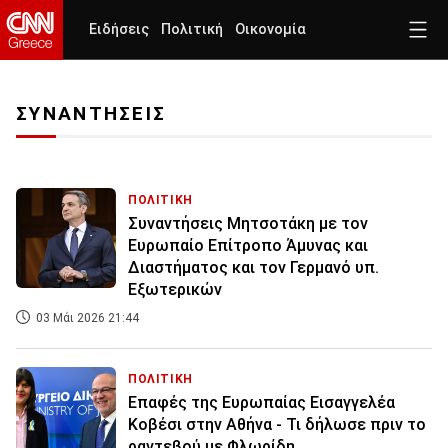
Ειδήσεις
Πολιτική
Οικονομία
ΣΥΝΑΝΤΗΣΕΙΣ
ΠΟΛΙΤΙΚΗ
Συναντήσεις Μητσοτάκη με τον
Ευρωπαίο Επίτροπο Άμυνας και
Διαστήματος και τον Γερμανό υπ.
Εξωτερικών
03 Μάι 2026 21:44
ΠΟΛΙΤΙΚΗ
Επαφές της Ευρωπαίας Εισαγγελέα
Κοβέσι στην Αθήνα - Τι δήλωσε πριν το
ραντεβού με Φλωρίδη