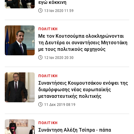
εγώ κόκκινη
13 Ιαν 2020 11:59
ΠΟΛΙΤΙΚΗ
Με τον Κουτσούμπα ολοκληρώνονται
τη Δευτέρα οι συναντήσεις Μητσοτάκη
με τους πολιτικούς αρχηγούς
12 Ιαν 2020 20:30
ΠΟΛΙΤΙΚΗ
Συναντήσεις Κουμουτσάκου ενόψει της
διαμόρφωσης νέας ευρωπαϊκής
μεταναστευτικής πολιτικής
11 Δεκ 2019 08:19
ΠΟΛΙΤΙΚΗ
Συνάντηση Αλέξη Τσίπρα - πάπα