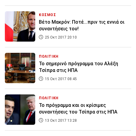
ΚΟΣΜΟΣ
Βέτο Μακρόν: Ποτέ...πριν τις εννιά οι
συναντήσεις του!
25 Οκτ 2017 20:10
ΠΟΛΙΤΙΚΗ
Το σημερινό πρόγραμμα του Αλέξη
Τσίπρα στις ΗΠΑ
15 Οκτ 2017 08:45
ΠΟΛΙΤΙΚΗ
Το πρόγραμμα και οι κρίσιμες
συναντήσεις του Τσίπρα στις ΗΠΑ
13 Οκτ 2017 13:28