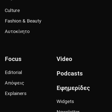
Culture
Fashion & Beauty
Αυτοκίνητο
Focus
Video
Editorial
Podcasts
Απόψεις
Εφημερίδες
Explainers
Widgets
Newsletter