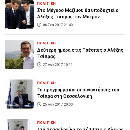
ΠΟΛΙΤΙΚΗ
Στο Μέγαρο Μαξίμου θα υποδεχτεί ο
Αλέξης Τσίπρας τον Μακρόν
06 Σεπ 2017 21:40
ΠΟΛΙΤΙΚΗ
Δεύτερη ημέρα στις Πρέσπες ο Αλέξης
Τσίπρας
27 Αυγ 2017 10:11
ΠΟΛΙΤΙΚΗ
Το πρόγραμμα και οι συναντήσεις του
Τσίπρα στη Θεσσαλονίκη
25 Αυγ 2017 20:00
ΠΟΛΙΤΙΚΗ
Στη Θεσσαλονίκη το Σάββατο ο Αλέξης