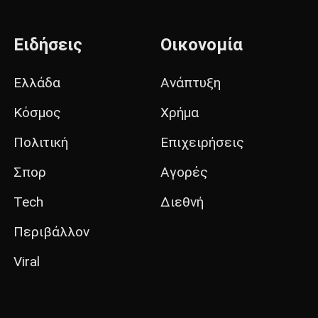
Ειδήσεις
Οικονομία
Ελλάδα
Ανάπτυξη
Κόσμος
Χρήμα
Πολιτική
Επιχειρήσεις
Σπορ
Αγορές
Tech
Διεθνή
Περιβάλλον
Viral