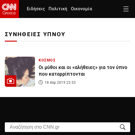
Ειδήσεις
Πολιτική
Οικονομία
ΣΥΝΗΘΕΙΕΣ ΥΠΝΟΥ
ΚΟΣΜΟΣ
Οι μύθοι και οι «αλήθειες» για τον ύπνο
που καταρρίπτονται
18 Απρ 2019 23:33
Αναζήτηση στο CNN.gr