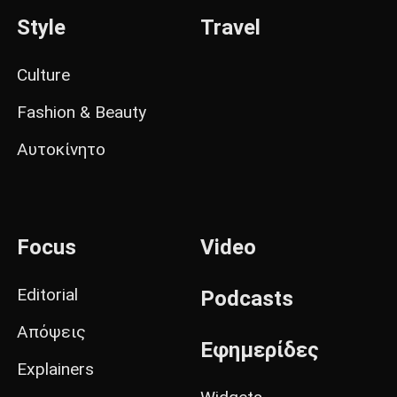
Style
Travel
Culture
Fashion & Beauty
Αυτοκίνητο
Focus
Video
Editorial
Podcasts
Απόψεις
Εφημερίδες
Explainers