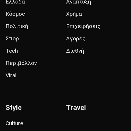
Ελλάδα
Ανάπτυξη
Κόσμος
Χρήμα
Πολιτική
Επιχειρήσεις
Σπορ
Αγορές
Tech
Διεθνή
Περιβάλλον
Viral
Style
Travel
Culture