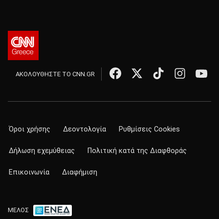
ΑΚΟΛΟΥΘΗΣΤΕ ΤΟ CNN.GR
Όροι χρήσης
Δεοντολογία
Ρυθμίσεις Cookies
Δήλωση εχεμύθειας
Πολιτική κατά της Διαφθοράς
Επικοινωνία
Διαφήμιση
ΜΕΛΟΣ