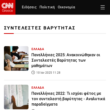
Ειδήσεις
Πολιτική
Οικονομία
ΣΥΝΤΕΛΕΣΤΕΣ ΒΑΡΥΤΗΤΑΣ
ΕΛΛΑΔΑ
Πανελλήνιες 2025: Ανακοινώθηκαν οι
Συντελεστές Βαρύτητας των
μαθημάτων
10 Ιαν 2025 11:28
ΕΛΛΑΔΑ
Πανελλήνιες 2022: Τι ισχύει φέτος με
τον συντελεστή βαρύτητας - Αναλυτικά
παραδείγματα