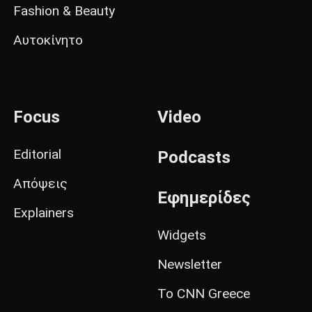
Fashion & Beauty
Αυτοκίνητο
Focus
Video
Editorial
Podcasts
Απόψεις
Εφημερίδες
Explainers
Widgets
Newsletter
Το CNN Greece