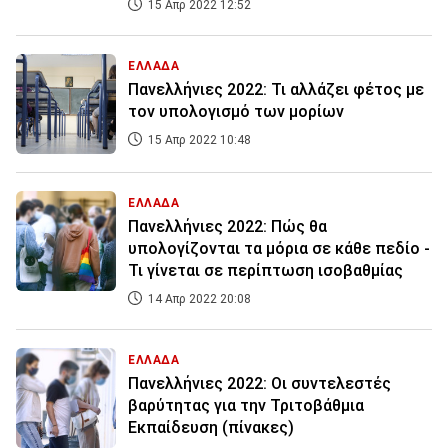
15 Απρ 2022 12:52
ΕΛΛΑΔΑ
Πανελλήνιες 2022: Τι αλλάζει φέτος με
τον υπολογισμό των μορίων
15 Απρ 2022 10:48
ΕΛΛΑΔΑ
Πανελλήνιες 2022: Πώς θα
υπολογίζονται τα μόρια σε κάθε πεδίο -
Τι γίνεται σε περίπτωση ισοβαθμίας
14 Απρ 2022 20:08
ΕΛΛΑΔΑ
Πανελλήνιες 2022: Οι συντελεστές
βαρύτητας για την Τριτοβάθμια
Εκπαίδευση (πίνακες)