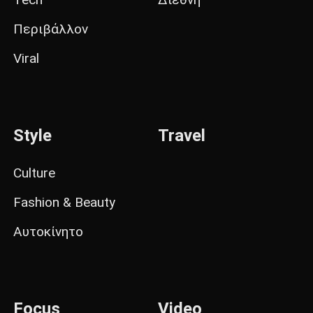
Περιβάλλον
Viral
Style
Travel
Culture
Fashion & Beauty
Αυτοκίνητο
Focus
Video