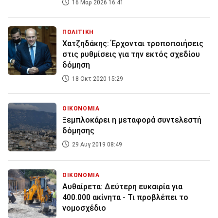
16 Μαρ 2026 16:41
ΠΟΛΙΤΙΚΗ
Χατζηδάκης: Έρχονται τροποποιήσεις
στις ρυθμίσεις για την εκτός σχεδίου
δόμηση
18 Οκτ 2020 15:29
ΟΙΚΟΝΟΜΙΑ
Ξεμπλοκάρει η μεταφορά συντελεστή
δόμησης
29 Αυγ 2019 08:49
ΟΙΚΟΝΟΜΙΑ
Αυθαίρετα: Δεύτερη ευκαιρία για
400.000 ακίνητα - Τι προβλέπει το
νομοσχέδιο