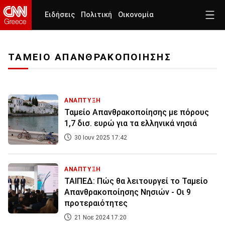
Ειδήσεις
Πολιτική
Οικονομία
ΤΑΜΕΙΟ ΑΠΑΝΘΡΑΚΟΠΟΙΗΣΗΣ
ΑΝΑΠΤΥΞΗ
Ταμείο Απανθρακοποίησης με πόρους
1,7 δισ. ευρώ για τα ελληνικά νησιά
30 Ιουν 2025 17:42
ΑΝΑΠΤΥΞΗ
ΤΑΙΠΕΔ: Πώς θα λειτουργεί το Ταμείο
Απανθρακοποίησης Νησιών - Οι 9
προτεραιότητες
21 Νοε 2024 17:20