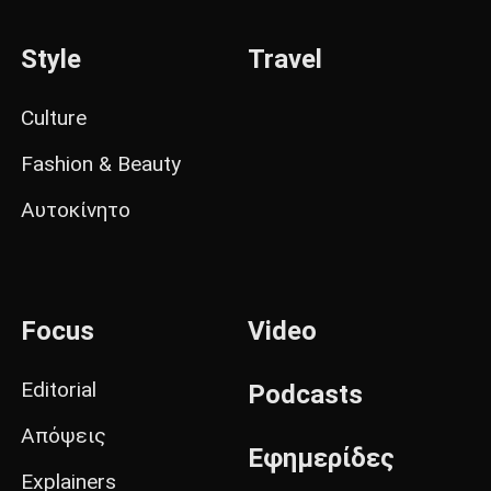
Style
Travel
Culture
Fashion & Beauty
Αυτοκίνητο
Focus
Video
Editorial
Podcasts
Απόψεις
Εφημερίδες
Explainers