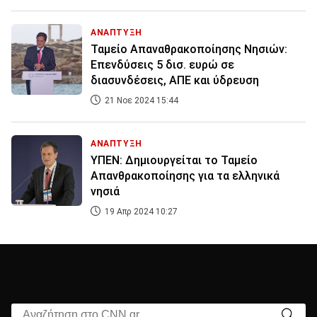
ΑΝΑΠΤΥΞΗ
Ταμείο Απαναθρακοποίησης Νησιών:
Επενδύσεις 5 δισ. ευρώ σε
διασυνδέσεις, ΑΠΕ και ύδρευση
21 Νοε 2024 15:44
ΑΝΑΠΤΥΞΗ
ΥΠΕΝ: Δημιουργείται το Ταμείο
Απανθρακοποίησης για τα ελληνικά
νησιά
19 Απρ 2024 10:27
Αναζήτηση στο CNN.gr