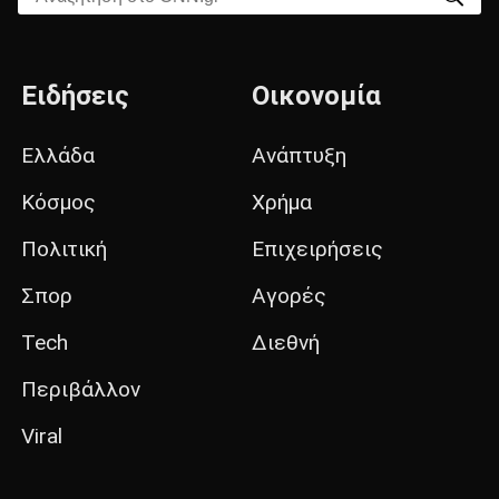
Ειδήσεις
Οικονομία
Ελλάδα
Ανάπτυξη
Κόσμος
Χρήμα
Πολιτική
Επιχειρήσεις
Σπορ
Αγορές
Tech
Διεθνή
Περιβάλλον
Viral