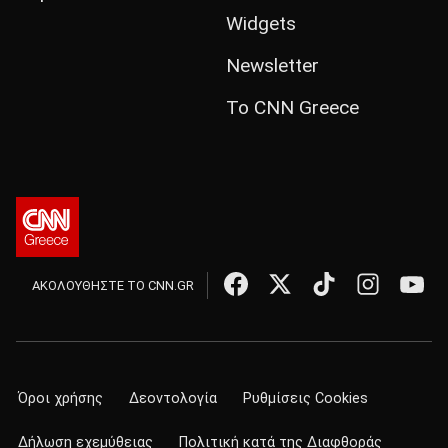
Widgets
Newsletter
Το CNN Greece
ΑΚΟΛΟΥΘΗΣΤΕ ΤΟ CNN.GR
Όροι χρήσης
Δεοντολογία
Ρυθμίσεις Cookies
Δήλωση εχεμύθειας
Πολιτική κατά της Διαφθοράς