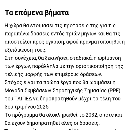
Τα επόμενα βήματα
Η χώρα θα ετοιμάσει τις προτάσεις της για τις
παραπάνω δράσεις εντός τριών μηνών και θα τις
αποστείλει προς έγκριση, αφού πραγματοποιηθεί η
εξειδίκευση τους.
Στη συνέχεια, θα ξεκινήσει, σταδιακά, η ωρίμανση
των έργων, παράλληλα με την οριστικοποίηση της
τελικής μορφής των επιμέρους δράσεων.
Στόχος είναι τα πρώτα έργα που θα ωριμάσει η
Μονάδα Συμβάσεων Στρατηγικής Σημασίας (PPF)
του ΤΑΙΠΕΔ να δημοπρατηθούν μέχρι τα τέλη του
3ου τριμήνου 2025.
Το πρόγραμμα θα ολοκληρωθεί το 2032, οπότε και
θα έχουν δημοπρατηθεί όλες οι δράσεις.