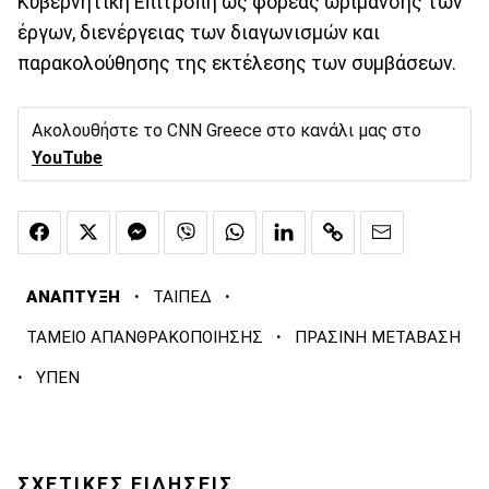
Κυβερνητική Επιτροπή ως φορέας ωρίμανσης των
έργων, διενέργειας των διαγωνισμών και
παρακολούθησης της εκτέλεσης των συμβάσεων.
Ακολουθήστε το CNN Greece στο κανάλι μας στο
YouTube
·
·
ΑΝΑΠΤΥΞΗ
ΤΑΙΠΕΔ
·
ΤΑΜΕΙΟ ΑΠΑΝΘΡΑΚΟΠΟΙΗΣΗΣ
ΠΡΑΣΙΝΗ ΜΕΤΑΒΑΣΗ
·
ΥΠΕΝ
ΣΧΕΤΙΚΕΣ ΕΙΔΗΣΕΙΣ