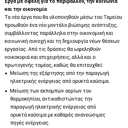
Έργα με οφέλη για το περιβάλλον, την κοινωνία
και την οικονομία
Τα νέα έργα που θα υλοποιηθούν μέσω του Ταμείου
προωθούν ένα νέο μοντέλο βιώσιμης ανάπτυξης,
συμβάλλοντας παράλληλα στην οικονομική και
κοινωνική συνοχή και τη δημιουργία νέων θέσεων
εργασίας. Από τις δράσεις θα ωφεληθούν
νοικοκυριά και επιχειρήσεις, αλλά και ο
πρωτογενής τομέας, καθώς θα επιτευχθεί:
Μείωση της εξάρτησης από την παραγωγή
ηλεκτρικής ενέργειας από ορυκτά καύσιμα.
Μείωση των εκπομπών αερίων του
θερμοκηπίου, αντικαθιστώντας την
παραγωγή ηλεκτρικής ενέργειας από
ορυκτά καύσιμα με καθαρές ανανεώσιμες
πηγές ενέργειας.