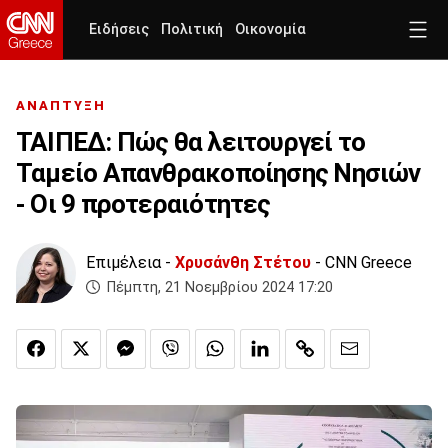
Ειδήσεις
Πολιτική
Οικονομία
ΑΝΑΠΤΥΞΗ
ΤΑΙΠΕΔ: Πώς θα λειτουργεί το
Ταμείο Απανθρακοποίησης Νησιών
- Οι 9 προτεραιότητες
Επιμέλεια -
Χρυσάνθη Στέτου
- CNN Greece
Πέμπτη, 21 Νοεμβρίου 2024 17:20