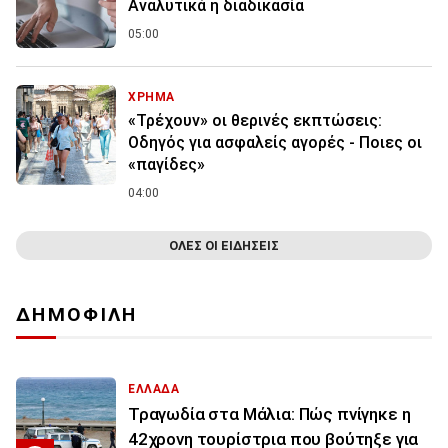
Αναλυτικά η διαδικασία
05:00
ΧΡΗΜΑ
«Τρέχουν» οι θερινές εκπτώσεις:
Οδηγός για ασφαλείς αγορές - Ποιες οι
«παγίδες»
04:00
ΟΛΕΣ ΟΙ ΕΙΔΗΣΕΙΣ
ΔΗΜΟΦΙΛΗ
ΕΛΛΑΔΑ
Τραγωδία στα Μάλια: Πώς πνίγηκε η
42χρονη τουρίστρια που βούτηξε για