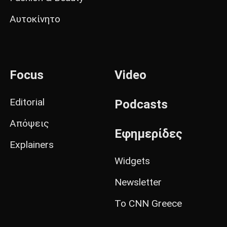
Αυτοκίνητο
Focus
Video
Editorial
Podcasts
Απόψεις
Εφημερίδες
Explainers
Widgets
Newsletter
Το CNN Greece