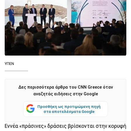
ΥΠΕΝ
Δες περισσότερα άρθρα του CNN Greece όταν
αναζητάς ειδήσεις στην Google
Προσθήκη ως προτιμώμενη πηγή
στα αποτελέσματα Google
Εννέα «πράσινες» δράσεις βρίσκονται στην κορυφή