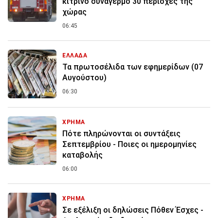
κίτρινο συναγερμό 30 περιοχές της
χώρας
06:45
ΕΛΛΑΔΑ
Τα πρωτοσέλιδα των εφημερίδων (07
Αυγούστου)
06:30
ΧΡΗΜΑ
Πότε πληρώνονται οι συντάξεις
Σεπτεμβρίου - Ποιες οι ημερομηνίες
καταβολής
06:00
ΧΡΗΜΑ
Σε εξέλιξη οι δηλώσεις Πόθεν Έσχες -