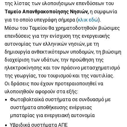
της λίστας των υλοποιήσιμων επενδύσεων του
Ταμείο Απανθρακοποίησης Νησιών,
η συμφωνία
για το οποίο υπεγράφη σήμερα (
κλικ εδώ
).
Μέσω του Ταμείου θα χρηματοδοτηθούν βιώσιμες
επενδύσεις για την ενίσχυση της ενεργειακής
αυτονομίας των ελληνικών νησιών, με τη
δημιουργία ανθεκτικότερων υποδομών, τη βιώσιμη
διαχείριση των υδάτων, την προώθηση της
ηλεκτροκίνησης και τον πράσινο μετασχηματισμό
της γεωργίας, του τουρισμού και της ναυτιλίας.
Οι δράσεις που έχουν προτεραιοποιηθεί να
υλοποιηθούν αφορούν στα εξής:
Φωτοβολταϊκά συστήματα σε συνδυασμό με
συστήματα αποθήκευσης ενέργειας
μπαταρίας για ενεργειακή αυτονομία
Υβριδικά συστήματα ΑΠΕ