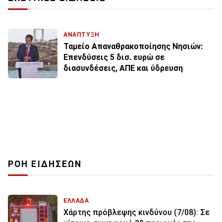
ΑΝΑΠΤΥΞΗ
Ταμείο Απαναθρακοποίησης Νησιών:
Επενδύσεις 5 δισ. ευρώ σε
διασυνδέσεις, ΑΠΕ και ύδρευση
ΡΟΗ ΕΙΔΗΣΕΩΝ
ΕΛΛΑΔΑ
Χάρτης πρόβλεψης κινδύνου (7/08): Σε