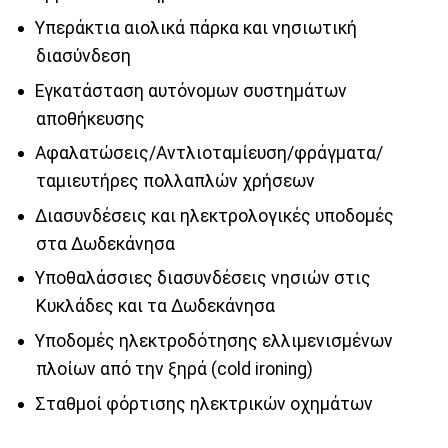
Υπεράκτια αιολικά πάρκα και νησιωτική
διασύνδεση
Εγκατάσταση αυτόνομων συστημάτων
αποθήκευσης
Αφαλατώσεις/Αντλιοταμίευση/φράγματα/
ταμιευτήρες πολλαπλών χρήσεων
Διασυνδέσεις και ηλεκτρολογικές υποδομές
στα Δωδεκάνησα
Υποθαλάσσιες διασυνδέσεις νησιών στις
Κυκλάδες και τα Δωδεκάνησα
Υποδομές ηλεκτροδότησης ελλιμενισμένων
πλοίων από την ξηρά (cold ironing)
Σταθμοί φόρτισης ηλεκτρικών οχημάτων