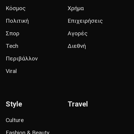
Κόσμος
Χρήμα
Πολιτική
Επιχειρήσεις
Σπορ
Αγορές
Tech
Διεθνή
Περιβάλλον
Viral
Style
Travel
Culture
Fashion & Beauty