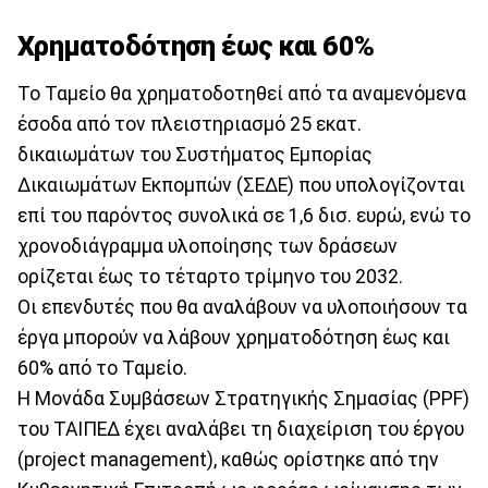
Χρηματοδότηση έως και 60%
Το Ταμείο θα χρηματοδοτηθεί από τα αναμενόμενα
έσοδα από τον πλειστηριασμό 25 εκατ.
δικαιωμάτων του Συστήματος Εμπορίας
Δικαιωμάτων Εκπομπών (ΣΕΔΕ) που υπολογίζονται
επί του παρόντος συνολικά σε 1,6 δισ. ευρώ, ενώ το
χρονοδιάγραμμα υλοποίησης των δράσεων
ορίζεται έως το τέταρτο τρίμηνο του 2032.
Οι επενδυτές που θα αναλάβουν να υλοποιήσουν τα
έργα μπορούν να λάβουν χρηματοδότηση έως και
60% από το Ταμείο.
H Μονάδα Συμβάσεων Στρατηγικής Σημασίας (PPF)
του ΤΑΙΠΕΔ έχει αναλάβει τη διαχείριση του έργου
(project management), καθώς ορίστηκε από την