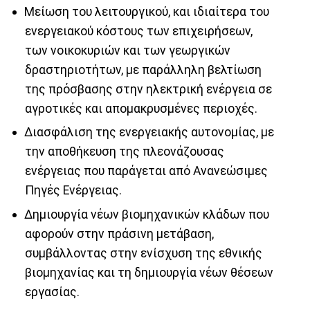
Μείωση του λειτουργικού, και ιδιαίτερα του
ενεργειακού κόστους των επιχειρήσεων,
των νοικοκυριών και των γεωργικών
δραστηριοτήτων, με παράλληλη βελτίωση
της πρόσβασης στην ηλεκτρική ενέργεια σε
αγροτικές και απομακρυσμένες περιοχές.
Διασφάλιση της ενεργειακής αυτονομίας, με
την αποθήκευση της πλεονάζουσας
ενέργειας που παράγεται από Ανανεώσιμες
Πηγές Ενέργειας.
Δημιουργία νέων βιομηχανικών κλάδων που
αφορούν στην πράσινη μετάβαση,
συμβάλλοντας στην ενίσχυση της εθνικής
βιομηχανίας και τη δημιουργία νέων θέσεων
εργασίας.