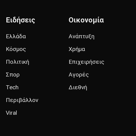
Ειδήσεις
Οικονομία
Ελλάδα
Ανάπτυξη
Κόσμος
Χρήμα
Πολιτική
Επιχειρήσεις
Σπορ
Αγορές
Tech
Διεθνή
Περιβάλλον
Viral