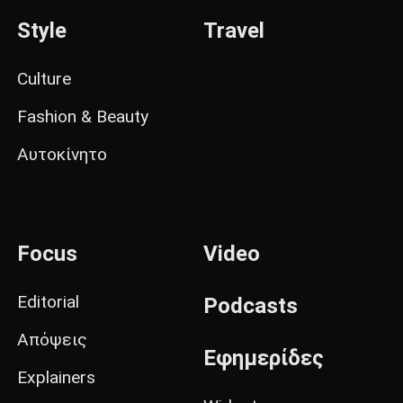
Style
Travel
Culture
Fashion & Beauty
Αυτοκίνητο
Focus
Video
Editorial
Podcasts
Απόψεις
Εφημερίδες
Explainers