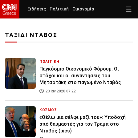
Ειδήσεις
Πολιτική
Οικονομία
ΤΑΞΙΔΙ ΝΤΑΒΟΣ
ΠΟΛΙΤΙΚΗ
Παγκόσμιο Οικονομικό Φόρουμ: Οι
στόχοι και οι συναντήσεις του
Μητσοτάκη στο παγωμένο Νταβός
23 Ιαν 2020 07:22
ΚΟΣΜΟΣ
«Θέλω μια σέλφι μαζί του»: Υποδοχή
από θαυμαστές για τον Τραμπ στο
Νταβός (pics)