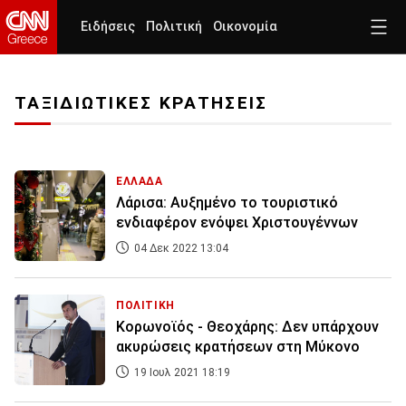
Ειδήσεις
Πολιτική
Οικονομία
ΤΑΞΙΔΙΩΤΙΚΕΣ ΚΡΑΤΗΣΕΙΣ
ΕΛΛΑΔΑ
Λάρισα: Αυξημένο το τουριστικό
ενδιαφέρον ενόψει Χριστουγέννων
04 Δεκ 2022 13:04
ΠΟΛΙΤΙΚΗ
Κορωνοϊός - Θεοχάρης: Δεν υπάρχουν
ακυρώσεις κρατήσεων στη Μύκονο
19 Ιουλ 2021 18:19