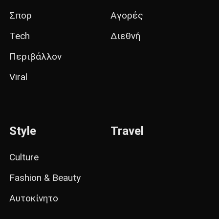
Σπορ
Αγορές
Tech
Διεθνή
Περιβάλλον
Viral
Style
Travel
Culture
Fashion & Beauty
Αυτοκίνητο