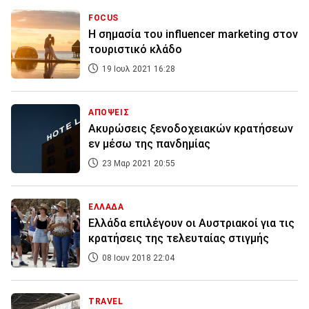
FOCUS
H σημασία του influencer marketing στον
τουριστικό κλάδο
19 Ιουλ 2021 16:28
ΑΠΟΨΕΙΣ
Ακυρώσεις ξενοδοχειακών κρατήσεων
εν μέσω της πανδημίας
23 Μαρ 2021 20:55
ΕΛΛΑΔΑ
Ελλάδα επιλέγουν οι Αυστριακοί για τις
κρατήσεις της τελευταίας στιγμής
08 Ιουν 2018 22:04
TRAVEL