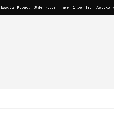
Ελλάδα
Κόσμος
Style
Focus
Travel
Σπορ
Tech
Αυτοκίνη