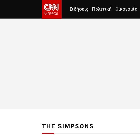
Ειδήσεις
Πολιτική
Οικονομία
THE SIMPSONS