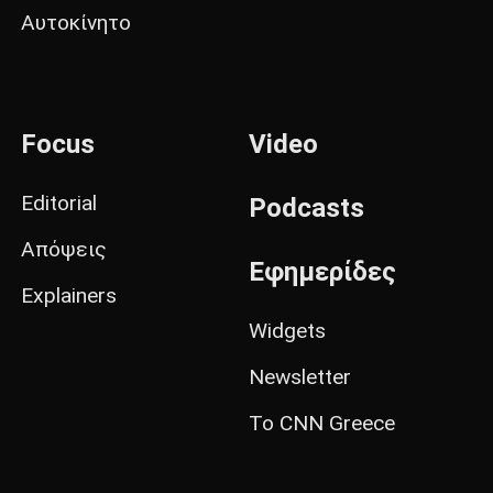
Αυτοκίνητο
Focus
Video
Editorial
Podcasts
Απόψεις
Εφημερίδες
Explainers
Widgets
Newsletter
Το CNN Greece