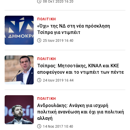
08 Οκτ 2020 16:20
ΠΟΛΙΤΙΚΗ
«Όχι» της ΝΔ στη νέα πρόσκληση
Τσίπρα για ντιμπέιτ
25 Ιουν 2019 16:40
ΠΟΛΙΤΙΚΗ
Τσίπρας: Μητσοτάκης, ΚΙΝΑΛ και ΚΚΕ
αποφεύγουν και το ντιμπέιτ των πέντε
24 Ιουν 2019 16:44
ΠΟΛΙΤΙΚΗ
Ανδρουλάκης: Ανάγκη για ισχυρή
πολιτική ανανέωση και όχι για πολιτική
αλλαγή
14 Νοε 2017 10:40