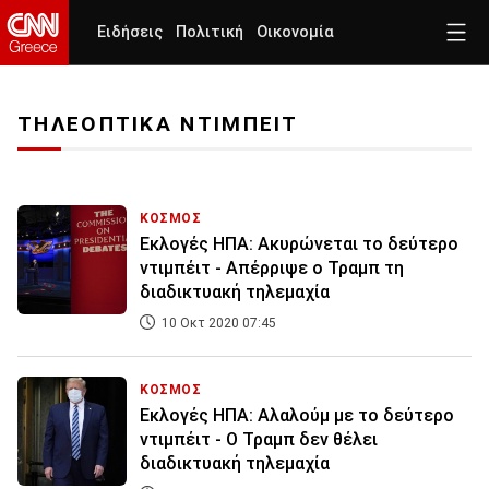
Ειδήσεις
Πολιτική
Οικονομία
ΤΗΛΕΟΠΤΙΚΑ ΝΤΙΜΠΕΙΤ
ΚΟΣΜΟΣ
Εκλογές ΗΠΑ: Ακυρώνεται το δεύτερο
ντιμπέιτ - Απέρριψε ο Τραμπ τη
διαδικτυακή τηλεμαχία
10 Οκτ 2020 07:45
ΚΟΣΜΟΣ
Εκλογές ΗΠΑ: Αλαλούμ με το δεύτερο
ντιμπέιτ - Ο Τραμπ δεν θέλει
διαδικτυακή τηλεμαχία