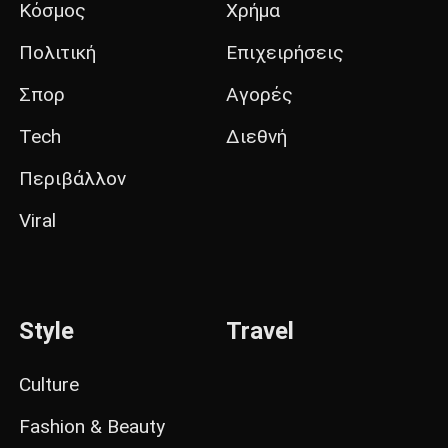
Κόσμος
Χρήμα
Πολιτική
Επιχειρήσεις
Σπορ
Αγορές
Tech
Διεθνή
Περιβάλλον
Viral
Style
Travel
Culture
Fashion & Beauty