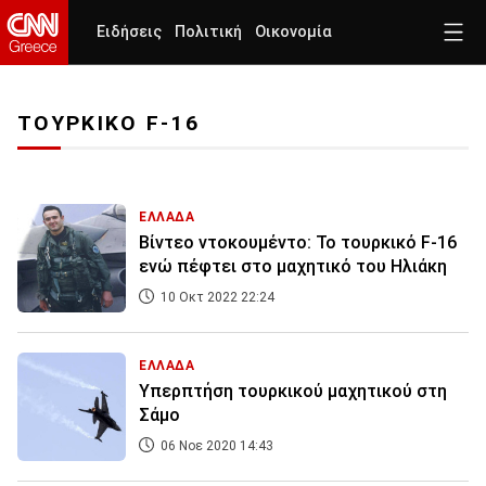
Ειδήσεις
Πολιτική
Οικονομία
ΤΟΥΡΚΙΚΟ F-16
ΕΛΛΑΔΑ
Βίντεο ντοκουμέντο: Το τουρκικό F-16
ενώ πέφτει στο μαχητικό του Ηλιάκη
10 Οκτ 2022 22:24
ΕΛΛΑΔΑ
Υπερπτήση τουρκικού μαχητικού στη
Σάμο
06 Νοε 2020 14:43