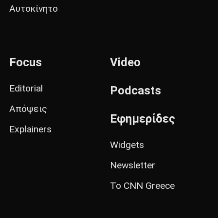
Αυτοκίνητο
Focus
Video
Editorial
Podcasts
Απόψεις
Εφημερίδες
Explainers
Widgets
Newsletter
Το CNN Greece