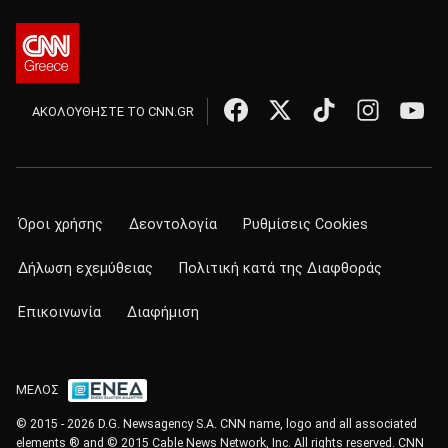
ΑΚΟΛΟΥΘΗΣΤΕ ΤΟ CNN.GR
Όροι χρήσης
Δεοντολογία
Ρυθμίσεις Cookies
Δήλωση εχεμύθειας
Πολιτική κατά της Διαφθοράς
Επικοινωνία
Διαφήμιση
ΜΕΛΟΣ
© 2015 - 2026 D.G. Newsagency S.A. CNN name, logo and all associated
elements ® and © 2015 Cable News Network, Inc. All rights reserved. CNN