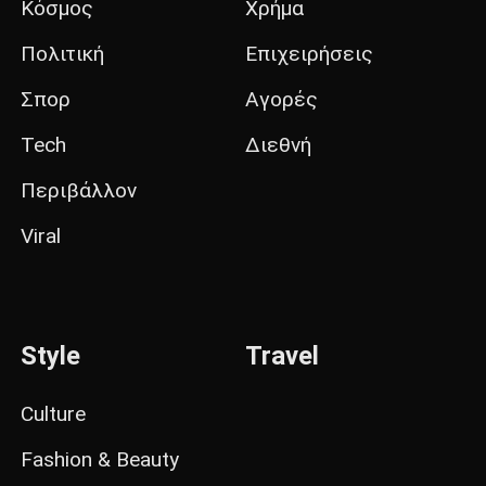
Κόσμος
Χρήμα
Πολιτική
Επιχειρήσεις
Σπορ
Αγορές
Tech
Διεθνή
Περιβάλλον
Viral
Style
Travel
Culture
Fashion & Beauty