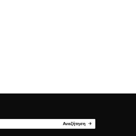
Αναζήτηση