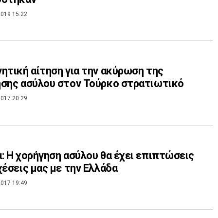
019 15:22
ητική αίτηση για την ακύρωση της
σης ασύλου στον Τούρκο στρατιωτικό
017 20:29
: Η χορήγηση ασύλου θα έχει επιπτώσεις
χέσεις μας με την Ελλάδα
017 19:49