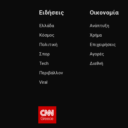
Ειδήσεις
Οικονομία
Ελλάδα
Ανάπτυξη
Κόσμος
Χρήμα
Πολιτική
Επιχειρήσεις
Σπορ
Αγορές
Tech
Διεθνή
Περιβάλλον
Viral