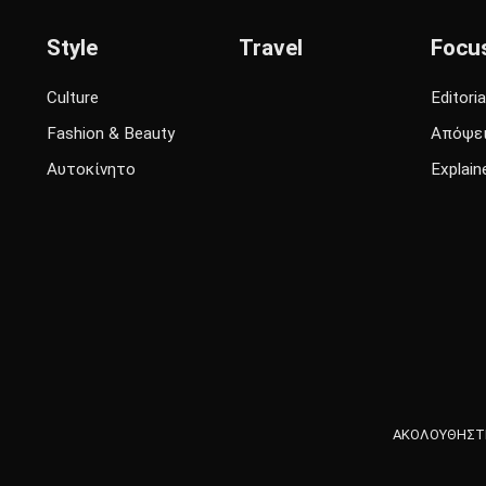
Style
Travel
Focu
Culture
Editoria
Fashion & Beauty
Απόψε
Αυτοκίνητο
Explain
ΑΚΟΛΟΥΘΗΣΤΕ