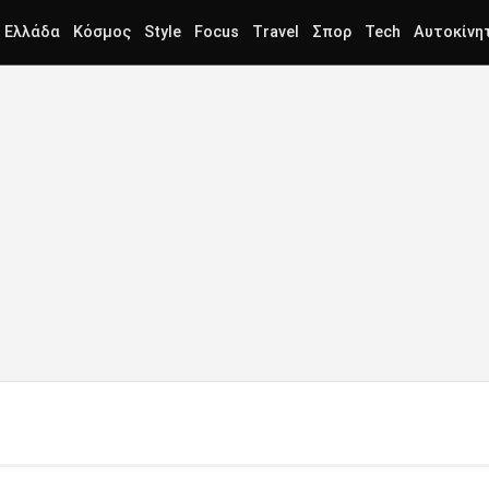
Ελλάδα
Κόσμος
Style
Focus
Travel
Σπορ
Tech
Αυτοκίνη