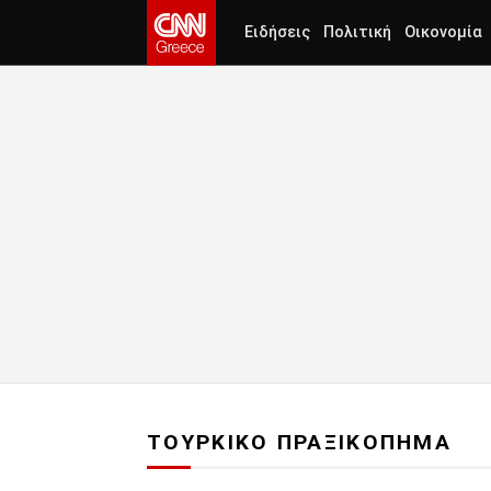
Ειδήσεις
Πολιτική
Οικονομία
ΤΟΥΡΚΙΚΟ ΠΡΑΞΙΚΟΠΗΜΑ