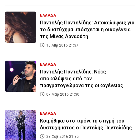
ΕΛΛΑΔΑ
Παντελής Παντελίδης: Αποκαλύψεις για
το δυστύχημα υπόσχεται η οικογένεια
της Μίνας Αρναούτη
15 Απρ 2016 21:37
ΕΛΛΑΔΑ
Παντελής Παντελίδης: Νέες
αποκαλύψεις από τον
πραγματογνώμονα της οικογένειας
07 Μαρ 2016 21:30
ΕΛΛΑΔΑ
Κοιμήθηκε στο τιμόνι τη στιγμή του
δυστυχήματος ο Παντελής Παντελίδης
28 Φεβ 2016 21:35