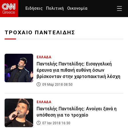
Ειδήσεις
Πολιτική
Οικονομία
ΤΡΟΧΑΙΟ ΠΑΝΤΕΛΙΔΗΣ
ΕΛΛΑΔΑ
Παντελής Παντελίδης: Εισαγγελική
έρευνα για πιθανή ευθύνη όσων
βρίσκονταν στην χαρτοπαικτική λέσχη
09 Μαρ 2018 08:50
ΕΛΛΑΔΑ
Παντελής Παντελίδης: Ανοίγει ξανά η
υπόθεση για το τροχαίο
07 Ιαν 2018 16:30