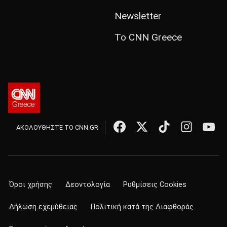
Newsletter
Το CNN Greece
ΑΚΟΛΟΥΘΗΣΤΕ ΤΟ CNN.GR
Όροι χρήσης
Δεοντολογία
Ρυθμίσεις Cookies
Δήλωση εχεμύθειας
Πολιτική κατά της Διαφθοράς