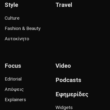
Style
Travel
Culture
Fashion & Beauty
Αυτοκίνητο
Focus
Video
Editorial
Podcasts
Απόψεις
Εφημερίδες
Explainers
Widgets