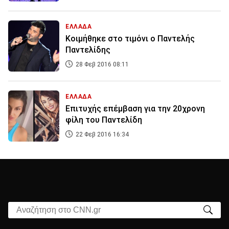
ΕΛΛΑΔΑ
Κοιμήθηκε στο τιμόνι ο Παντελής
Παντελίδης
28 Φεβ 2016 08:11
ΕΛΛΑΔΑ
Επιτυχής επέμβαση για την 20χρονη
φίλη του Παντελίδη
22 Φεβ 2016 16:34
Αναζήτηση στο CNN.gr