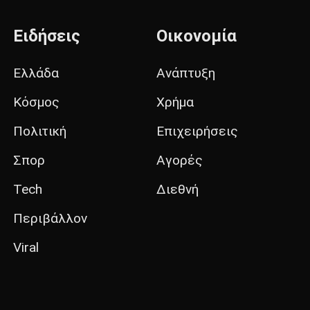
Ειδήσεις
Οικονομία
Ελλάδα
Ανάπτυξη
Κόσμος
Χρήμα
Πολιτική
Επιχειρήσεις
Σπορ
Αγορές
Tech
Διεθνή
Περιβάλλον
Viral