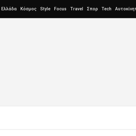
Ελλάδα
Κόσμος
Style
Focus
Travel
Σπορ
Tech
Αυτοκίνη