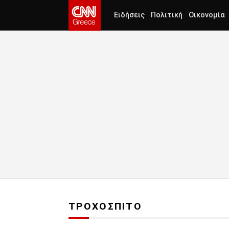
Ειδήσεις
Πολιτική
Οικονομία
ΤΡΟΧΟΣΠΙΤΟ