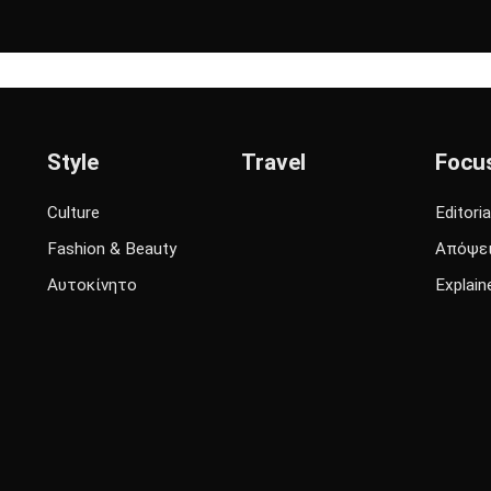
Style
Travel
Focu
Culture
Editoria
Fashion & Beauty
Απόψε
Αυτοκίνητο
Explain