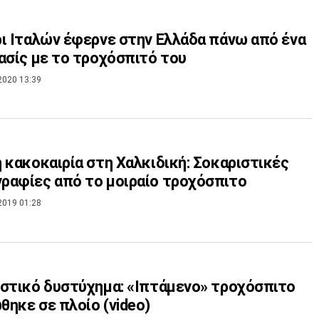
ι Ιταλών έφερνε στην Ελλάδα πάνω από ένα
ασίς με το τροχόσπιτό του
2020 13:39
 κακοκαιρία στη Χαλκιδική: Σοκαριστικές
αφίες από το μοιραίο τροχόσπιτο
2019 01:28
στικό δυστύχημα: «Ιπτάμενο» τροχόσπιτο
ηκε σε πλοίο (video)