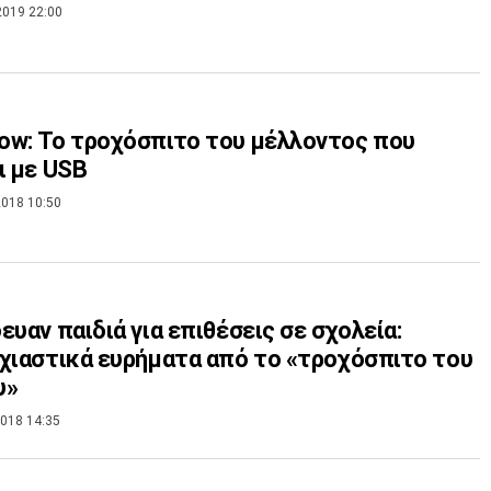
2019 22:00
w: Το τροχόσπιτο του μέλλοντος που
ι με USB
018 10:50
ευαν παιδιά για επιθέσεις σε σχολεία:
χιαστικά ευρήματα από το «τροχόσπιτο του
υ»
018 14:35