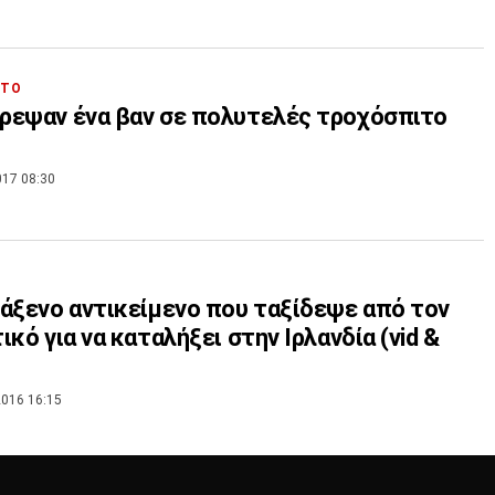
ΗΤΟ
εψαν ένα βαν σε πολυτελές τροχόσπιτο
017 08:30
άξενο αντικείμενο που ταξίδεψε από τον
ικό για να καταλήξει στην Ιρλανδία (vid &
016 16:15