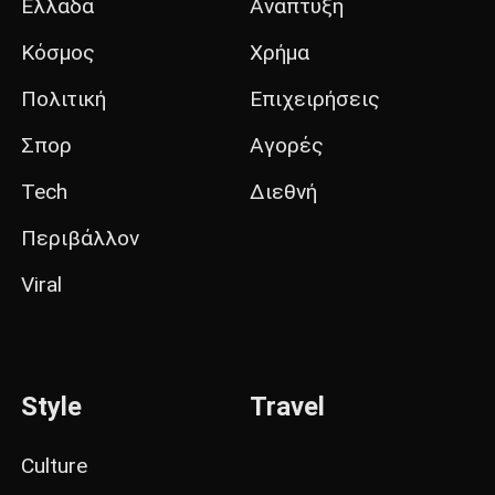
Ελλάδα
Ανάπτυξη
Κόσμος
Χρήμα
Πολιτική
Επιχειρήσεις
Σπορ
Αγορές
Tech
Διεθνή
Περιβάλλον
Viral
Style
Travel
Culture