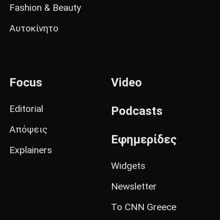
Fashion & Beauty
Αυτοκίνητο
Focus
Video
Editorial
Podcasts
Απόψεις
Εφημερίδες
Explainers
Widgets
Newsletter
Το CNN Greece