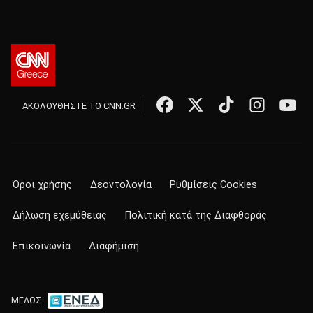
ΑΚΟΛΟΥΘΗΣΤΕ ΤΟ CNN.GR
Όροι χρήσης
Δεοντολογία
Ρυθμίσεις Cookies
Δήλωση εχεμύθειας
Πολιτική κατά της Διαφθοράς
Επικοινωνία
Διαφήμιση
ΜΕΛΟΣ