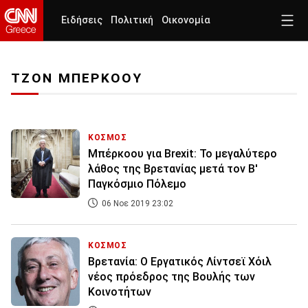
Ειδήσεις
Πολιτική
Οικονομία
ΤΖΟΝ ΜΠΕΡΚΟΟΥ
ΚΟΣΜΟΣ
Μπέρκοου για Brexit: Το μεγαλύτερο
λάθος της Βρετανίας μετά τον Β'
Παγκόσμιο Πόλεμο
06 Νοε 2019 23:02
ΚΟΣΜΟΣ
Βρετανία: Ο Εργατικός Λίντσεϊ Χόιλ
νέος πρόεδρος της Βουλής των
Κοινοτήτων