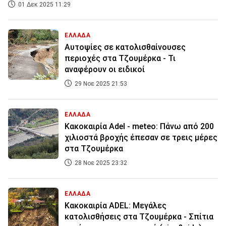
01 Δεκ 2025 11:29
ΕΛΛΑΔΑ
Αυτοψίες σε κατολισθαίνουσες
περιοχές στα Τζουμέρκα - Τι
αναφέρουν οι ειδικοί
29 Νοε 2025 21:53
ΕΛΛΑΔΑ
Κακοκαιρία Adel - meteo: Πάνω από 200
χιλιοστά βροχής έπεσαν σε τρεις μέρες
στα Τζουμέρκα
28 Νοε 2025 23:32
ΕΛΛΑΔΑ
Κακοκαιρία ADEL: Μεγάλες
κατολισθήσεις στα Τζουμέρκα - Σπίτια