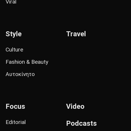
Viral
Style
Travel
Culture
Fashion & Beauty
Αυτοκίνητο
Focus
Video
Editorial
Podcasts