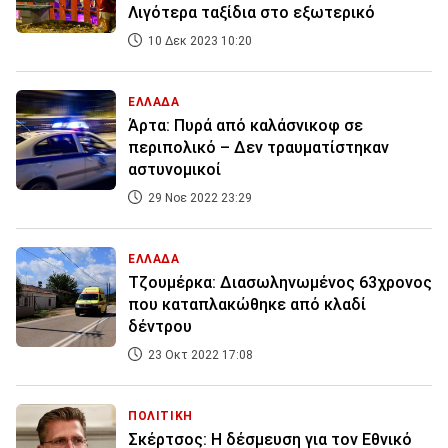
Λιγότερα ταξίδια στο εξωτερικό
10 Δεκ 2023 10:20
ΕΛΛΑΔΑ
Άρτα: Πυρά από καλάσνικοφ σε
περιπολικό – Δεν τραυματίστηκαν
αστυνομικοί
29 Νοε 2022 23:29
ΕΛΛΑΔΑ
Τζουμέρκα: Διασωληνωμένος 63χρονος
που καταπλακώθηκε από κλαδί
δέντρου
23 Οκτ 2022 17:08
ΠΟΛΙΤΙΚΗ
Σκέρτσος: Η δέσμευση για τον Εθνικό