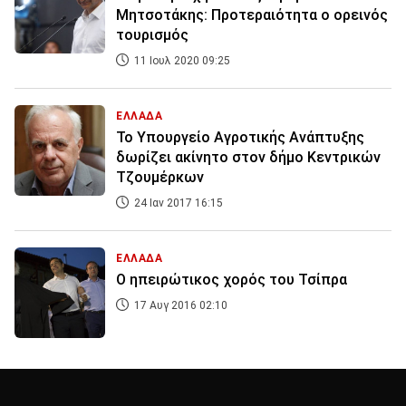
Μητσοτάκης: Προτεραιότητα ο ορεινός
τουρισμός
11 Ιουλ 2020 09:25
ΕΛΛΑΔΑ
Το Υπουργείο Αγροτικής Ανάπτυξης
δωρίζει ακίνητο στον δήμο Κεντρικών
Τζουμέρκων
24 Ιαν 2017 16:15
ΕΛΛΑΔΑ
Ο ηπειρώτικος χορός του Τσίπρα
17 Αυγ 2016 02:10