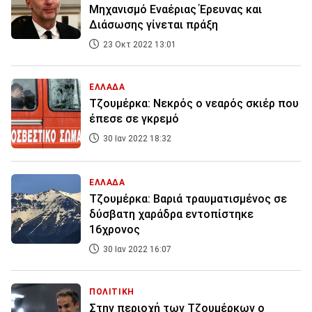
Μηχανισμό Εναέριας Έρευνας και
Διάσωσης γίνεται πράξη
23 Οκτ 2022 13:01
ΕΛΛΑΔΑ
Τζουμέρκα: Νεκρός ο νεαρός σκιέρ που
έπεσε σε γκρεμό
30 Ιαν 2022 18:32
ΕΛΛΑΔΑ
Τζουμέρκα: Βαριά τραυματισμένος σε
δύσβατη χαράδρα εντοπίστηκε
16χρονος
30 Ιαν 2022 16:07
ΠΟΛΙΤΙΚΗ
Στην περιοχή των Τζουμέρκων ο