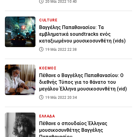
20 Μάι 2022 10:40
CULTURE
Βαγγέλης Παπαθανασίου: Τα
εμβληματικά soundtracks ενός
καταξιωμένου μουσικοσυνθέτη (vids)
19 Μάι 2022 22:38
ΚΟΣΜΟΣ
Πέθανε ο Βαγγέλης Παπαθανασίου: Ο
διεθνής Τύπος για το θάνατο του
μεγάλου Έλληνα μουσικοσυνθέτη (vid)
19 Μάι 2022 20:34
ΕΛΛΑΔΑ
Πέθανε ο σπουδαίος Έλληνας
μουσικοσυνθέτης Βαγγέλης
Παπαθανασίου