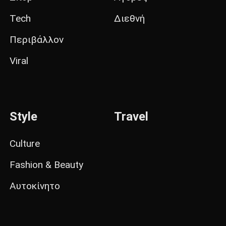
Tech
Διεθνή
Περιβάλλον
Viral
Style
Travel
Culture
Fashion & Beauty
Αυτοκίνητο