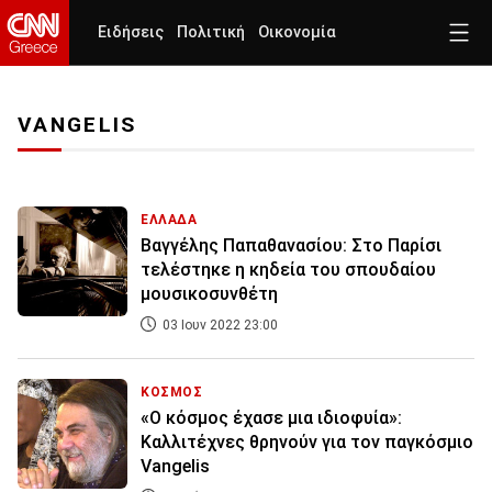
Ειδήσεις
Πολιτική
Οικονομία
VANGELIS
ΕΛΛΑΔΑ
Βαγγέλης Παπαθανασίου: Στο Παρίσι
τελέστηκε η κηδεία του σπουδαίου
μουσικοσυνθέτη
03 Ιουν 2022 23:00
ΚΟΣΜΟΣ
«Ο κόσμος έχασε μια ιδιοφυία»:
Καλλιτέχνες θρηνούν για τον παγκόσμιο
Vangelis