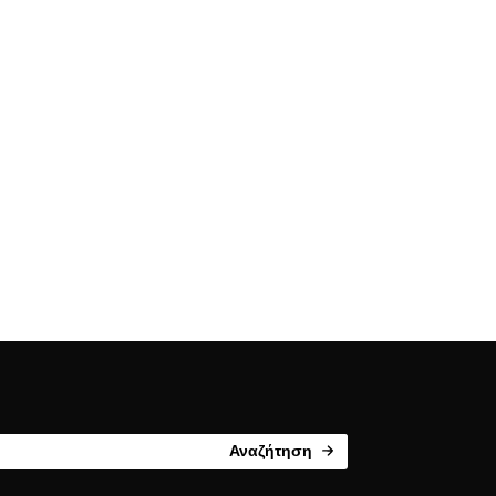
Αναζήτηση