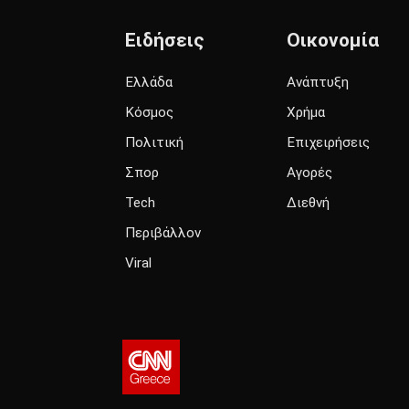
Ειδήσεις
Οικονομία
Ελλάδα
Ανάπτυξη
Κόσμος
Χρήμα
Πολιτική
Επιχειρήσεις
Σπορ
Αγορές
Tech
Διεθνή
Περιβάλλον
Viral