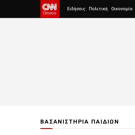
Ειδήσεις
Πολιτική
Οικονομία
ΒΑΣΑΝΙΣΤΗΡΙΑ ΠΑΙΔΙΩΝ