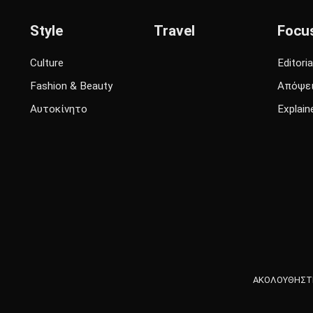
Style
Travel
Focu
Culture
Editoria
Fashion & Beauty
Απόψε
Αυτοκίνητο
Explain
ΑΚΟΛΟΥΘΗΣΤΕ