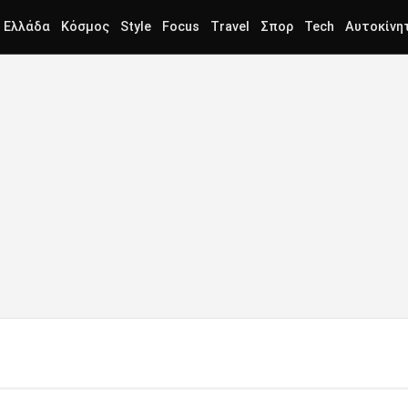
Ελλάδα
Κόσμος
Style
Focus
Travel
Σπορ
Tech
Αυτοκίνη